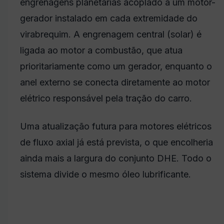
engrenagens planetárias acoplado a um motor-
gerador instalado em cada extremidade do
virabrequim. A engrenagem central (solar) é
ligada ao motor a combustão, que atua
prioritariamente como um gerador, enquanto o
anel externo se conecta diretamente ao motor
elétrico responsável pela tração do carro.
Uma atualização futura para motores elétricos
de fluxo axial já está prevista, o que encolheria
ainda mais a largura do conjunto DHE. Todo o
sistema divide o mesmo óleo lubrificante.