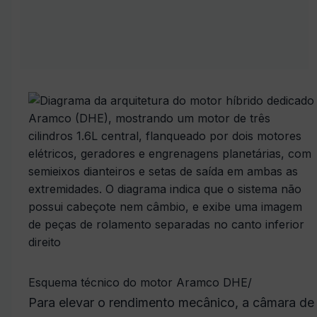
Esquema técnico do motor Aramco DHE
/
Para elevar o rendimento mecânico, a câmara de