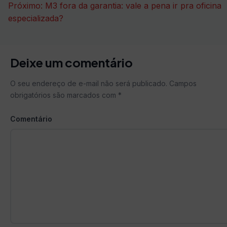
Próximo:
M3 fora da garantia: vale a pena ir pra oficina
Post
especializada?
Deixe um comentário
O seu endereço de e-mail não será publicado.
Campos
obrigatórios são marcados com
*
Comentário