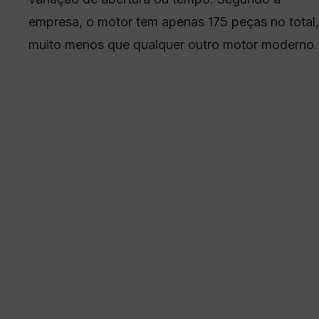
empresa, o motor tem apenas 175 peças no total,
muito menos que qualquer outro motor moderno.