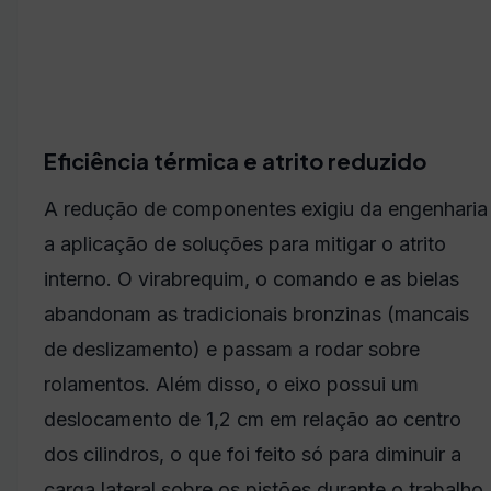
Eficiência térmica e atrito reduzido
A redução de componentes exigiu da engenharia
a aplicação de soluções para mitigar o atrito
interno. O virabrequim, o comando e as bielas
abandonam as tradicionais bronzinas (mancais
de deslizamento) e passam a rodar sobre
rolamentos. Além disso, o eixo possui um
deslocamento de 1,2 cm em relação ao centro
dos cilindros, o que foi feito só para diminuir a
carga lateral sobre os pistões durante o trabalho.