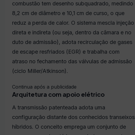
combustão tem desenho subquadrado, medindo
8,2 cm de diâmetro e 10,1 cm de curso, o que
reduz a perda de calor. O sistema mescla injeção
direta e indireta (ou seja, dentro da câmara e no
duto de admissão), adota recirculação de gases
de escape resfriados (EGR) e trabalha com
atraso no fechamento das válvulas de admissão
(ciclo Miller/Atkinson).
Continua após a publicidade
Arquitetura com apoio elétrico
A transmissão patenteada adota uma
configuração distante dos conhecidos transeixos
híbridos. O conceito emprega um conjunto de