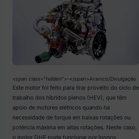
<span class=”hidden”>–</span>
Aramco/Divulgação
Este motor foi feito para tirar proveito do ciclo de
trabalho dos híbridos plenos (HEV), que têm
apoio de motores elétricos quando há
necessidade de torque em baixas rotações ou
potência máxima em altas rotações. Neste caso,
o motor DHE pode funcionar por longos