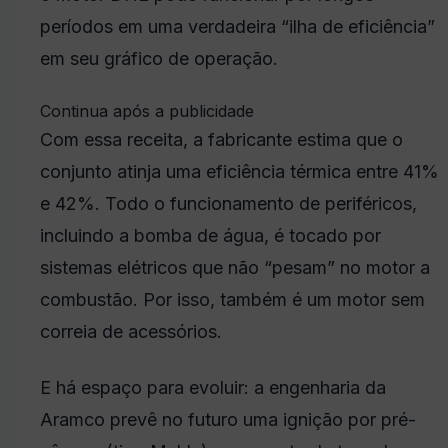
períodos em uma verdadeira “ilha de eficiência”
em seu gráfico de operação.
Continua após a publicidade
Com essa receita, a fabricante estima que o
conjunto atinja uma eficiência térmica entre 41%
e 42%. Todo o funcionamento de periféricos,
incluindo a bomba de água, é tocado por
sistemas elétricos que não “pesam” no motor a
combustão. Por isso, também é um motor sem
correia de acessórios.
E há espaço para evoluir: a engenharia da
Aramco prevê no futuro uma ignição por pré-