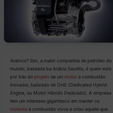
Aramco? Sim, a maior companhia de petróleo do
mundo, baseada ba Arábia Saudita, é quem está
por trás do
projeto
de um
motor
a combustão
inovador, batizado de DHE (Dedicated Hybrid
Engine, ou Motor Híbrido Dedicado). A empresa
tem um interesse gigantesco em manter os
motores
a combustão vivos e criou aquele que