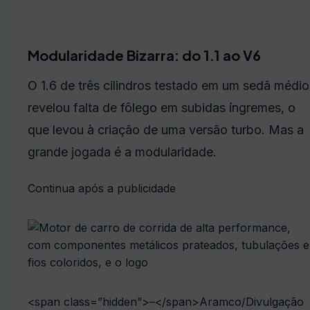
Modularidade Bizarra: do 1.1 ao V6
O 1.6 de três cilindros testado em um sedã médio
revelou falta de fôlego em subidas íngremes, o
que levou à criação de uma versão turbo. Mas a
grande jogada é a modularidade.
Continua após a publicidade
<span class=”hidden”>–</span>
Aramco/Divulgação