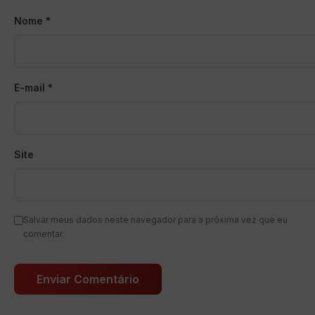
Nome
*
E-mail
*
Site
Salvar meus dados neste navegador para a próxima vez que eu
comentar.