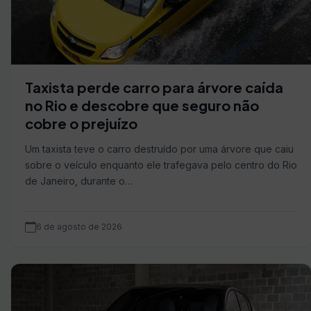
Taxista perde carro para árvore caída
no Rio e descobre que seguro não
cobre o prejuízo
Um taxista teve o carro destruído por uma árvore que caiu
sobre o veículo enquanto ele trafegava pelo centro do Rio
de Janeiro, durante o…
6 de agosto de 2026