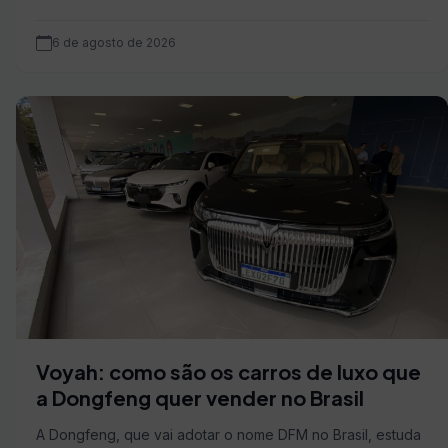
6 de agosto de 2026
Voyah: como são os carros de luxo que
a Dongfeng quer vender no Brasil
A Dongfeng, que vai adotar o nome DFM no Brasil, estuda