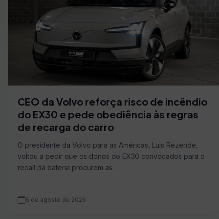
CEO da Volvo reforça risco de incêndio
do EX30 e pede obediência às regras
de recarga do carro
O presidente da Volvo para as Américas, Luis Rezende,
voltou a pedir que os donos do EX30 convocados para o
recall da bateria procurem as…
6 de agosto de 2026