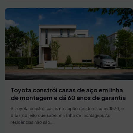
Toyota constrói casas de aço em linha
de montagem e dá 60 anos de garantia
A Toyota constrói casas no Japão desde os anos 1970, e
o faz do jeito que sabe: em linha de montagem. As
residências não são…