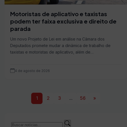
Motoristas de aplicativo e taxistas
podem ter faixa exclusiva e direito de
parada
Um novo Projeto de Lei em análise na Câmara dos
Deputados promete mudar a dinâmica de trabalho de
taxistas e motoristas de aplicativo, além de…
4 de agosto de 2026
1
2
3
...
56
»
Buscar