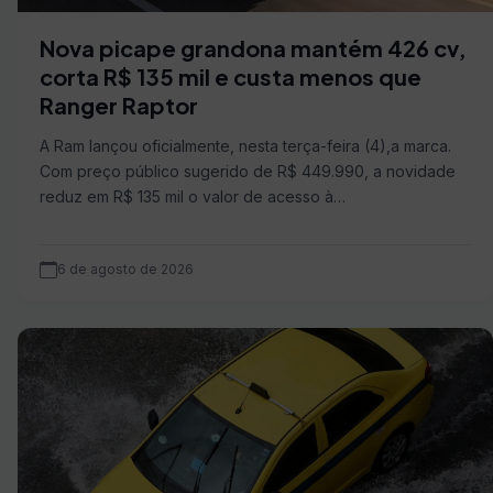
Nova picape grandona mantém 426 cv,
corta R$ 135 mil e custa menos que
Ranger Raptor
A Ram lançou oficialmente, nesta terça-feira (4),a marca.
Com preço público sugerido de R$ 449.990, a novidade
reduz em R$ 135 mil o valor de acesso à…
6 de agosto de 2026