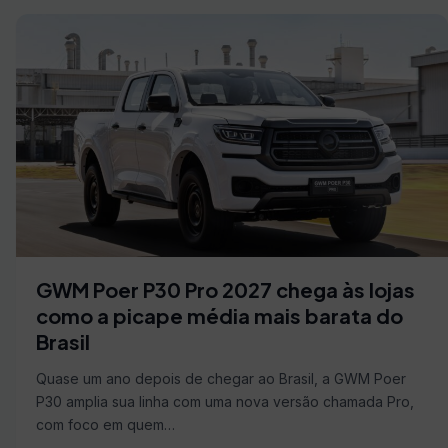
GWM Poer P30 Pro 2027 chega às lojas
como a picape média mais barata do
Brasil
Quase um ano depois de chegar ao Brasil, a GWM Poer
P30 amplia sua linha com uma nova versão chamada Pro,
com foco em quem…