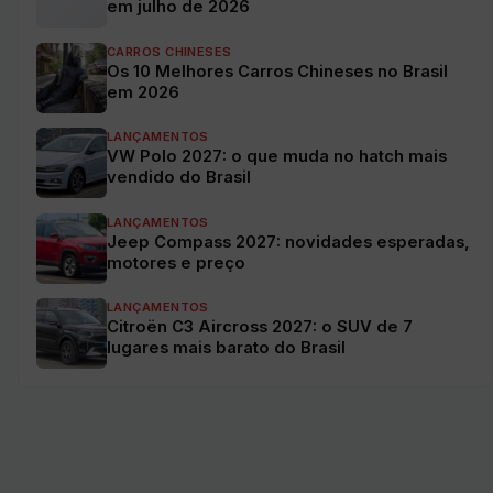
em julho de 2026
CARROS CHINESES
Os 10 Melhores Carros Chineses no Brasil
em 2026
LANÇAMENTOS
VW Polo 2027: o que muda no hatch mais
vendido do Brasil
LANÇAMENTOS
Jeep Compass 2027: novidades esperadas,
motores e preço
LANÇAMENTOS
Citroën C3 Aircross 2027: o SUV de 7
lugares mais barato do Brasil