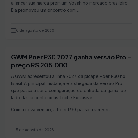
a lançar sua marca premium Voyah no mercado brasileiro.
Ela promoveu um encontro com…
6 de agosto de 2026
GWM Poer P30 2027 ganha versão Pro –
preço R$ 205.000
A GWM apresentou a linha 2027 da picape Poer P30 no
Brasil. A principal mudança é a chegada da versão Pro,
que passa a ser a configuração de entrada da gama, ao
lado das já conhecidas Trail e Exclusive.
Com a nova versão, a Poer P30 passa a ser ven…
5 de agosto de 2026