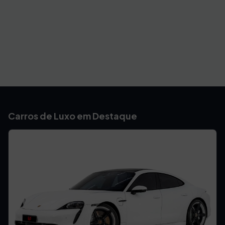
Carros de Luxo em Destaque