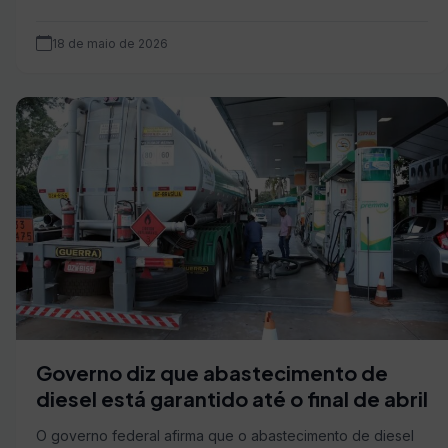
18 de maio de 2026
Governo diz que abastecimento de
diesel está garantido até o final de abril
O governo federal afirma que o abastecimento de diesel