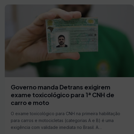
Governo manda Detrans exigirem
exame toxicológico para 1ª CNH de
carro e moto
O exame toxicológico para CNH na primeira habilitação
para carros e motocicletas (categorias A e B) é uma
exigência com validade imediata no Brasil. A…