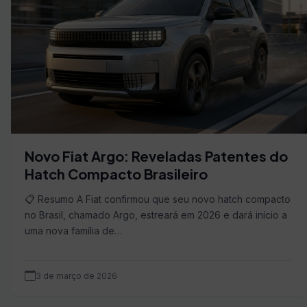
Novo Fiat Argo: Reveladas Patentes do
Hatch Compacto Brasileiro
📋 Resumo A Fiat confirmou que seu novo hatch compacto
no Brasil, chamado Argo, estreará em 2026 e dará início a
uma nova família de…
3 de março de 2026