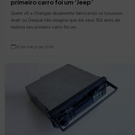
primeiro carro foi um ‘Jeep’
Quem vê a Changan atualmente fabricando os luxuosos
Avatr ou Deepal não imagina que em seus 164 anos de
história seu primeiro carro foi um…
25 de março de 2026