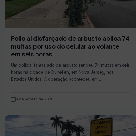
Policial disfarçado de arbusto aplica 74
multas por uso do celular ao volante
em seis horas
Um policial fantasiado de arbusto rendeu 74 multas em seis
horas na cidade de Dunellen, em Nova Jersey, nos
Estados Unidos. A operação aconteceu em…
4 de agosto de 2026