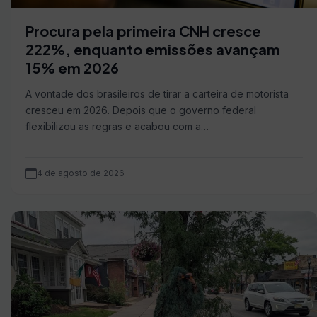
Procura pela primeira CNH cresce
222%, enquanto emissões avançam
15% em 2026
A vontade dos brasileiros de tirar a carteira de motorista
cresceu em 2026. Depois que o governo federal
flexibilizou as regras e acabou com a…
4 de agosto de 2026