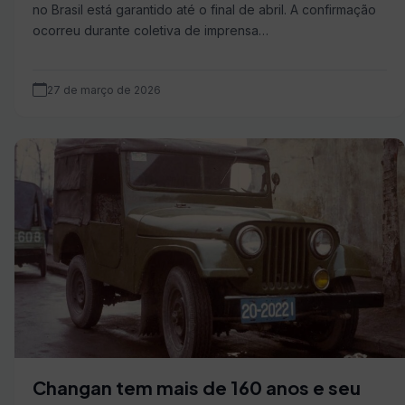
no Brasil está garantido até o final de abril. A confirmação
ocorreu durante coletiva de imprensa…
27 de março de 2026
Changan tem mais de 160 anos e seu