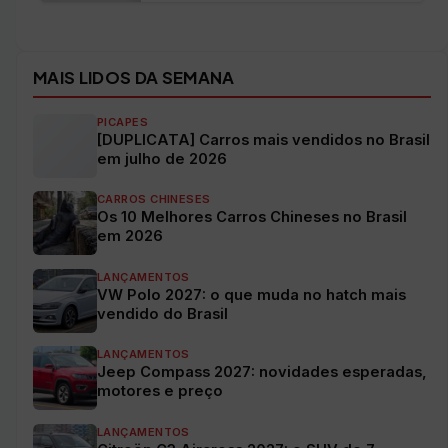
Ver todos os veículos →
MAIS LIDOS DA SEMANA
PICAPES
[DUPLICATA] Carros mais vendidos no Brasil
em julho de 2026
CARROS CHINESES
Os 10 Melhores Carros Chineses no Brasil
em 2026
LANÇAMENTOS
VW Polo 2027: o que muda no hatch mais
vendido do Brasil
LANÇAMENTOS
Jeep Compass 2027: novidades esperadas,
motores e preço
LANÇAMENTOS