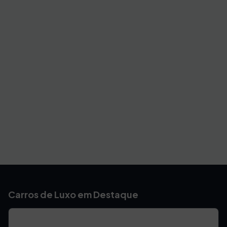
Carros de Luxo em Destaque