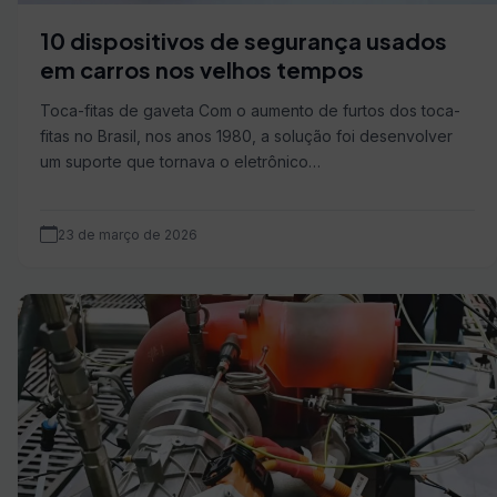
10 dispositivos de segurança usados
em carros nos velhos tempos
Toca-fitas de gaveta Com o aumento de furtos dos toca-
fitas no Brasil, nos anos 1980, a solução foi desenvolver
um suporte que tornava o eletrônico…
23 de março de 2026