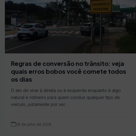
Regras de conversão no trânsito: veja
quais erros bobos você comete todos
os dias
O ato de virar à direita ou à esquerda enquanto é algo
natural e rotineiro para quem conduz qualquer tipo de
veículo, justamente por ser…
28 de julho de 2026