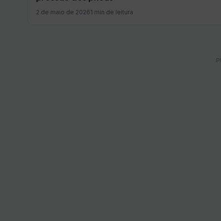
2 de maio de 2026
1 min de leitura