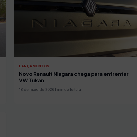
LANÇAMENTOS
Novo Renault Niagara chega para enfrentar
VW Tukan
18 de maio de 2026
1 min de leitura