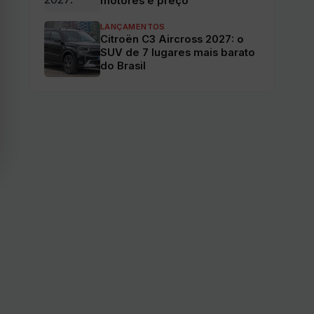
motores e preço
LANÇAMENTOS
Citroën C3 Aircross 2027: o
SUV de 7 lugares mais barato
do Brasil