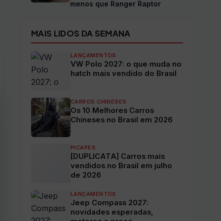
menos que Ranger Raptor
MAIS LIDOS DA SEMANA
LANÇAMENTOS
VW Polo 2027: o que muda no
hatch mais vendido do Brasil
CARROS CHINESES
Os 10 Melhores Carros
Chineses no Brasil em 2026
PICAPES
[DUPLICATA] Carros mais
vendidos no Brasil em julho
de 2026
LANÇAMENTOS
Jeep Compass 2027:
novidades esperadas,