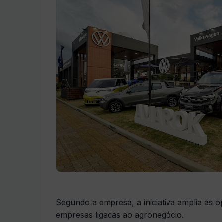
Segundo a empresa, a iniciativa amplia as 
empresas ligadas ao agronegócio.