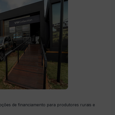
opções de financiamento para produtores rurais e