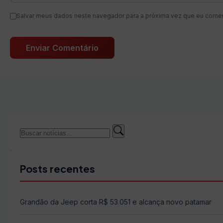
Salvar meus dados neste navegador para a próxima vez que eu comen
Buscar
Buscar
por:
Posts recentes
Grandão da Jeep corta R$ 53.051 e alcança novo patamar