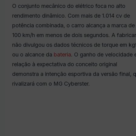
O conjunto mecânico do elétrico foca no alto
rendimento dinâmico. Com mais de 1.014 cv de
potência combinada, o carro alcança a marca de
100 km/h em menos de dois segundos. A fabrica
não divulgou os dados técnicos de torque em k
ou o alcance da
bateria
. O ganho de velocidade
relação à expectativa do conceito original
demonstra a intenção esportiva da versão final, 
rivalizará com o MG Cyberster.