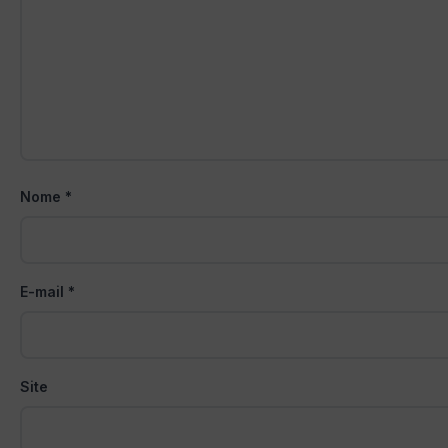
Nome
*
E-mail
*
Site