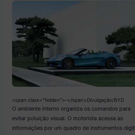
<span class=”hidden”>–</span>
Divulgação/BYD
O ambiente interno organiza os comandos para
evitar poluição visual. O motorista acessa as
informações por um quadro de instrumentos digit