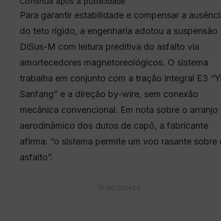
Continua após a publicidade
Para garantir estabilidade e compensar a ausênci
do teto rígido, a engenharia adotou a suspensão
DiSus-M com leitura preditiva do asfalto via
amortecedores magnetoreológicos. O sistema
trabalha em conjunto com a tração integral E3 “Y
Sanfang” e a direção by-wire, sem conexão
mecânica convencional. Em nota sobre o arranjo
aerodinâmico dos dutos de capô, a fabricante
afirma: “o sistema permite um voo rasante sobre 
asfalto”.