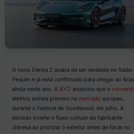
O novo Denza Z acaba de ser revelado no Salão
Pequim e já está confirmado para chegar ao Brasi
ainda neste ano. A
BYD
anunciou que o
conversí
elétrico estreia primeiro no
mercado
europeu,
durante o Festival de Goodwood, em julho. A
decisão inverte o fluxo comum da fabricante
chinesa ao priorizar o exterior antes de focar no