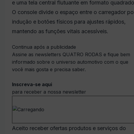
e uma tela central flutuante em formato quadrado
O console divide o espaço entre o carregador po
indução e botões físicos para ajustes rápidos,
mantendo as funções vitais acessíveis.
Continua após a publicidade
Assine as newsletters QUATRO RODAS e fique bem
informado sobre o universo automotivo com o que
você mais gosta e precisa saber.
Inscreva-se aqui
para receber a nossa newsletter
Aceito receber ofertas produtos e serviços do