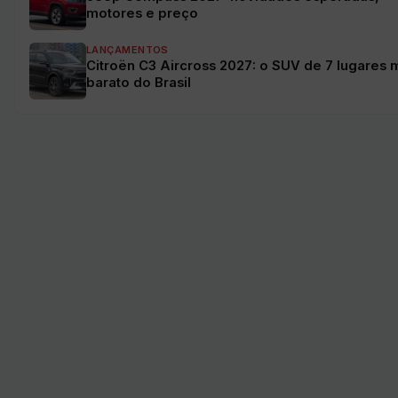
motores e preço
LANÇAMENTOS
Citroën C3 Aircross 2027: o SUV de 7 lugares 
barato do Brasil