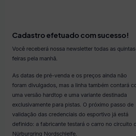
Cadastro efetuado com sucesso!
Você receberá nossa newsletter todas as quintas
feiras pela manhã.
As datas de pré-venda e os preços ainda não
foram divulgados, mas a linha também contará 
uma versão hardtop e uma variante destinada
exclusivamente para pistas. O próximo passo de
validação das credenciais do esportivo já está
definido: a fabricante testará o carro no circuito 
Nürburgring Nordschleife.