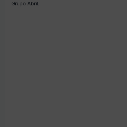
Grupo Abril.