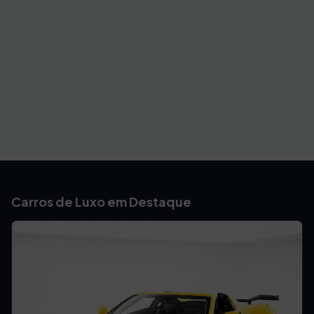
Carros de Luxo em Destaque