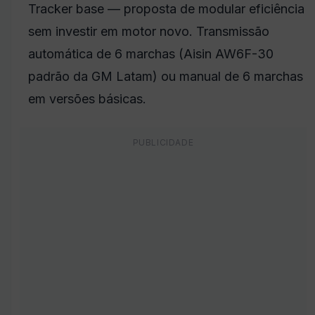
Tracker base — proposta de modular eficiência
sem investir em motor novo. Transmissão
automática de 6 marchas (Aisin AW6F-30
padrão da GM Latam) ou manual de 6 marchas
em versões básicas.