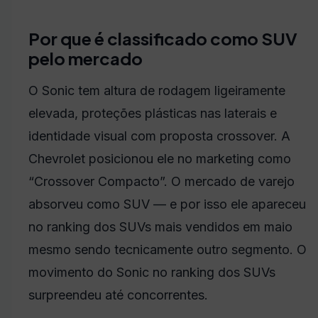
Por que é classificado como SUV
pelo mercado
O Sonic tem altura de rodagem ligeiramente
elevada, proteções plásticas nas laterais e
identidade visual com proposta crossover. A
Chevrolet posicionou ele no marketing como
“Crossover Compacto”. O mercado de varejo
absorveu como SUV — e por isso ele apareceu
no ranking dos SUVs mais vendidos em maio
mesmo sendo tecnicamente outro segmento. O
movimento do Sonic no ranking dos SUVs
surpreendeu até concorrentes.