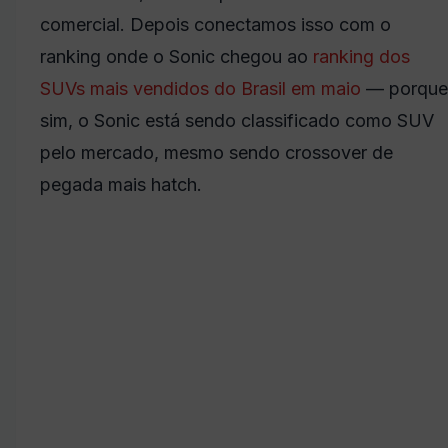
comercial. Depois conectamos isso com o
ranking onde o Sonic chegou ao
ranking dos
SUVs mais vendidos do Brasil em maio
— porque
sim, o Sonic está sendo classificado como SUV
pelo mercado, mesmo sendo crossover de
pegada mais hatch.