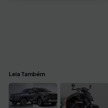
Leia Também