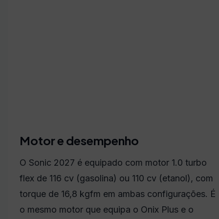
Motor e desempenho
O Sonic 2027 é equipado com motor 1.0 turbo
flex de 116 cv (gasolina) ou 110 cv (etanol), com
torque de 16,8 kgfm em ambas configurações. É
o mesmo motor que equipa o Onix Plus e o