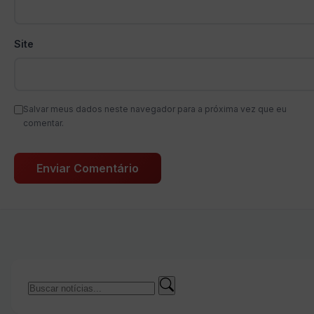
Site
Salvar meus dados neste navegador para a próxima vez que eu
comentar.
Buscar
Buscar
por: