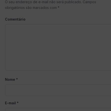
O seu endereço de e-mail não será publicado.
Campos
obrigatórios são marcados com
*
Comentário
Nome
*
E-mail
*