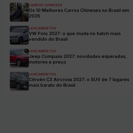
CARROS CHINESES
Os 10 Melhores Carros Chineses no Brasil em
2026
LANÇAMENTOS
VW Polo 2027: o que muda no hatch mais
vendido do Brasil
LANÇAMENTOS
Jeep Compass 2027: novidades esperadas,
motores e preço
LANÇAMENTOS
Citroën C3 Aircross 2027: o SUV de 7 lugares
mais barato do Brasil