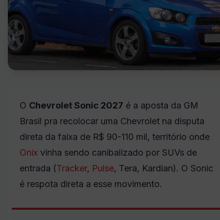
O
Chevrolet Sonic 2027
é a aposta da GM
Brasil pra recolocar uma Chevrolet na disputa
direta da faixa de R$ 90-110 mil, território onde
Onix
vinha sendo canibalizado por SUVs de
entrada (
Tracker
,
Pulse
, Tera, Kardian). O Sonic
é respota direta a esse movimento.