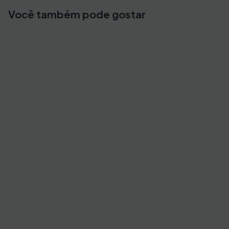
Você também pode gostar