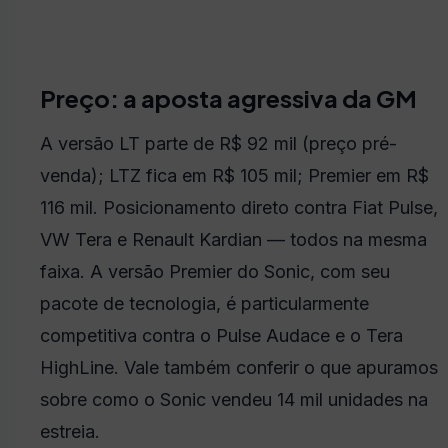
Preço: a aposta agressiva da GM
A versão LT parte de R$ 92 mil (preço pré-
venda); LTZ fica em R$ 105 mil; Premier em R$
116 mil. Posicionamento direto contra Fiat Pulse,
VW Tera e Renault Kardian — todos na mesma
faixa. A versão Premier do Sonic, com seu
pacote de tecnologia, é particularmente
competitiva contra o Pulse Audace e o Tera
HighLine. Vale também conferir o que apuramos
sobre como o Sonic vendeu 14 mil unidades na
estreia.