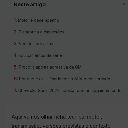
Neste artigo
▼
Motor e desempenho
Plataforma e dimensões
Versões previstas
Equipamentos de série
Preço: a aposta agressiva da GM
Por que é classificado como SUV pelo mercado
Chevrolet Sonic 2027: aposta forte no segmento certo
Aqui vamos olhar ficha técnica, motor,
transmissão, versões previstas e contexto