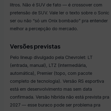
litros. Não é SUV de fato — é crossover com
pretensão de SUV. Vale ler o texto sobre o Sonic
ser ou não “só um Onix bombado” pra entender
melhor a percepção do mercado.
Versões previstas
Pelo lineup divulgado pela Chevrolet: LT
(entrada, manual), LTZ (intermediária,
automática), Premier (topo, com pacote
completo de tecnologia). Versão RS esportiva
está em desenvolvimento mas sem data
confirmada. Versão híbrida não está prevista pra
2027 — esse buraco pode ser problema pra