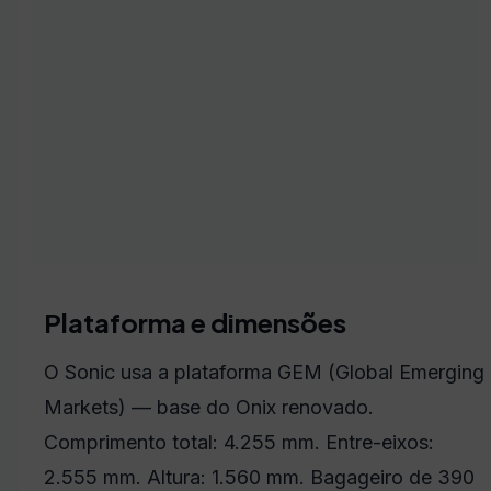
Plataforma e dimensões
O Sonic usa a plataforma GEM (Global Emerging
Markets) — base do Onix renovado.
Comprimento total: 4.255 mm. Entre-eixos:
2.555 mm. Altura: 1.560 mm. Bagageiro de 390