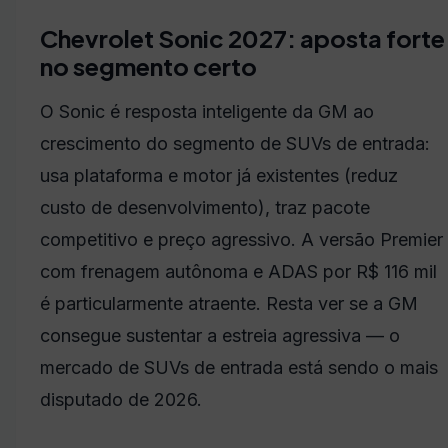
Chevrolet Sonic 2027: aposta forte
no segmento certo
O Sonic é resposta inteligente da GM ao
crescimento do segmento de SUVs de entrada:
usa plataforma e motor já existentes (reduz
custo de desenvolvimento), traz pacote
competitivo e preço agressivo. A versão Premier
com frenagem autônoma e ADAS por R$ 116 mil
é particularmente atraente. Resta ver se a GM
consegue sustentar a estreia agressiva — o
mercado de SUVs de entrada está sendo o mais
disputado de 2026.