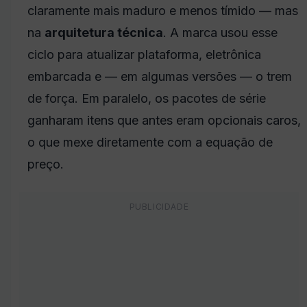
claramente mais maduro e menos tímido — mas
na
arquitetura técnica
. A marca usou esse
ciclo para atualizar plataforma, eletrônica
embarcada e — em algumas versões — o trem
de força. Em paralelo, os pacotes de série
ganharam itens que antes eram opcionais caros,
o que mexe diretamente com a equação de
preço.