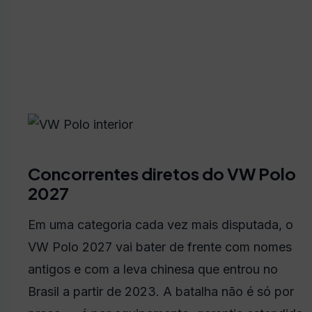
Concorrentes diretos do VW Polo
2027
Em uma categoria cada vez mais disputada, o
VW Polo 2027 vai bater de frente com nomes
antigos e com a leva chinesa que entrou no
Brasil a partir de 2023. A batalha não é só por