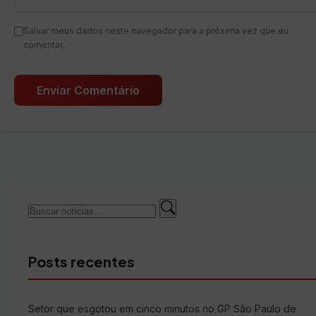
Salvar meus dados neste navegador para a próxima vez que eu
comentar.
Buscar
Buscar
por:
Posts recentes
Setor que esgotou em cinco minutos no GP São Paulo de