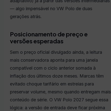
adaptativo) já a partir das versões intermediárias
— algo impensável no VW Polo de duas
gerações atrás.
Posicionamento de preço e
versões esperadas
Sem o preço oficial divulgado ainda, a leitura
mais conservadora aponta para uma janela
compatível com o ciclo anterior somada à
inflação dos últimos doze meses. Marcas têm
evitado choque tarifário em estreias para
preservar volume, mesmo quando entregam mais
conteúdo de série. O VW Polo 2027 segue essa
lógica: a versão de entrada deve ficar próxima