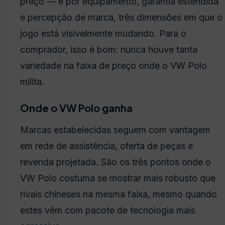
preço — é por equipamento, garantia estendida
e percepção de marca, três dimensões em que o
jogo está visivelmente mudando. Para o
comprador, isso é bom: nunca houve tanta
variedade na faixa de preço onde o VW Polo
milita.
Onde o VW Polo ganha
Marcas estabelecidas seguem com vantagem
em rede de assistência, oferta de peças e
revenda projetada. São os três pontos onde o
VW Polo costuma se mostrar mais robusto que
rivais chineses na mesma faixa, mesmo quando
estes vêm com pacote de tecnologia mais