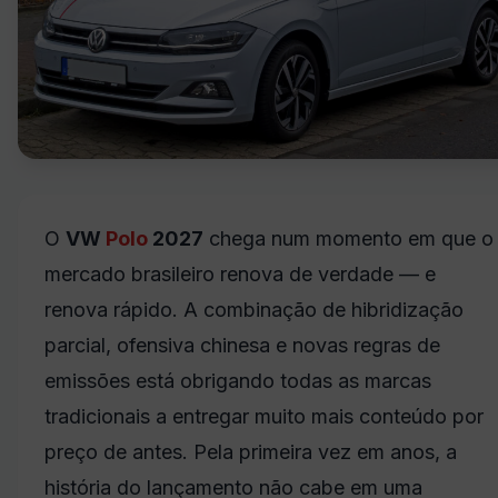
O
VW
Polo
2027
chega num momento em que o
mercado brasileiro renova de verdade — e
renova rápido. A combinação de hibridização
parcial, ofensiva chinesa e novas regras de
emissões está obrigando todas as marcas
tradicionais a entregar muito mais conteúdo por
preço de antes. Pela primeira vez em anos, a
história do lançamento não cabe em uma