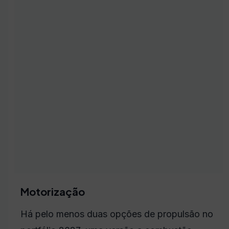
Motorização
Há pelo menos duas opções de propulsão no