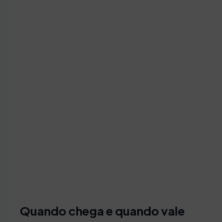
Quando chega e quando vale