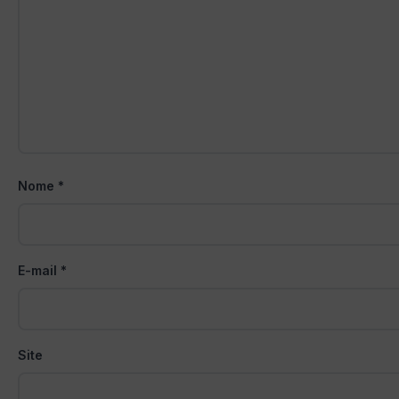
Nome
*
E-mail
*
Site