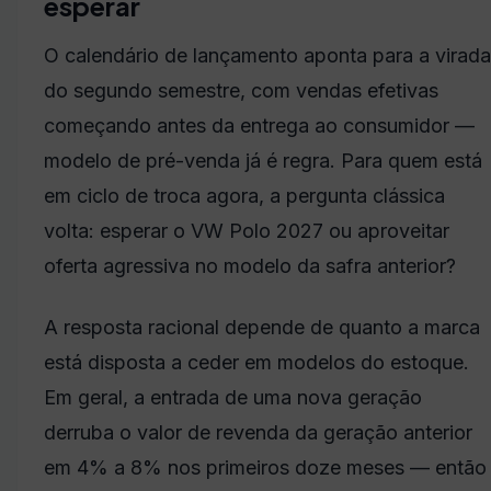
esperar
O calendário de lançamento aponta para a virada
do segundo semestre, com vendas efetivas
começando antes da entrega ao consumidor —
modelo de pré-venda já é regra. Para quem está
em ciclo de troca agora, a pergunta clássica
volta: esperar o VW Polo 2027 ou aproveitar
oferta agressiva no modelo da safra anterior?
A resposta racional depende de quanto a marca
está disposta a ceder em modelos do estoque.
Em geral, a entrada de uma nova geração
derruba o valor de revenda da geração anterior
em 4% a 8% nos primeiros doze meses — então