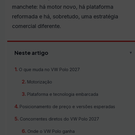
manchete: há motor novo, há plataforma
reformada e há, sobretudo, uma estratégia
comercial diferente.
Neste artigo
▼
O que muda no VW Polo 2027
Motorização
Plataforma e tecnologia embarcada
Posicionamento de preço e versões esperadas
Concorrentes diretos do VW Polo 2027
Onde o VW Polo ganha