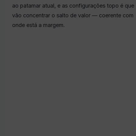
ao patamar atual, e as configurações topo é que
vão concentrar o salto de valor — coerente com
onde está a margem.