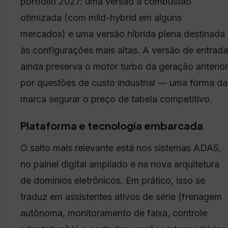
portfólio 2027: uma versão a combustão
otimizada (com mild-hybrid em alguns
mercados) e uma versão híbrida plena destinada
às configurações mais altas. A versão de entrada
ainda preserva o motor turbo da geração anterior
por questões de custo industrial — uma forma da
marca segurar o preço de tabela competitivo.
Plataforma e tecnologia embarcada
O salto mais relevante está nos sistemas ADAS,
no painel digital ampliado e na nova arquitetura
de domínios eletrônicos. Em prático, isso se
traduz em assistentes ativos de série (frenagem
autônoma, monitoramento de faixa, controle