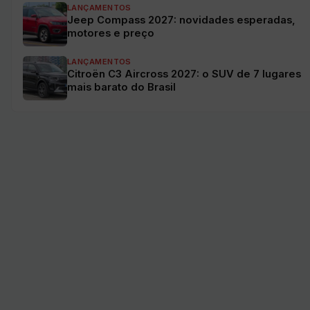
LANÇAMENTOS
Jeep Compass 2027: novidades esperadas,
motores e preço
LANÇAMENTOS
Citroën C3 Aircross 2027: o SUV de 7 lugares
mais barato do Brasil