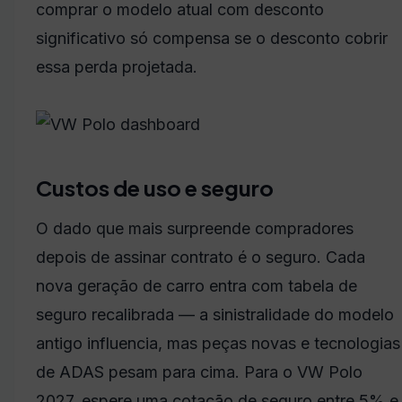
comprar o modelo atual com desconto
significativo só compensa se o desconto cobrir
essa perda projetada.
Custos de uso e seguro
O dado que mais surpreende compradores
depois de assinar contrato é o seguro. Cada
nova geração de carro entra com tabela de
seguro recalibrada — a sinistralidade do modelo
antigo influencia, mas peças novas e tecnologias
de ADAS pesam para cima. Para o VW Polo
2027, espere uma cotação de seguro entre 5% e