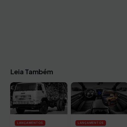
Leia Também
LANÇAMENTOS
LANÇAMENTOS