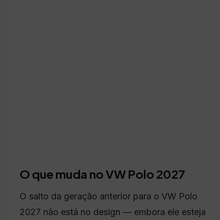
O que muda no VW Polo 2027
O salto da geração anterior para o VW Polo
2027 não está no design — embora ele esteja