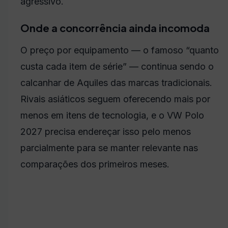
agressivo.
Onde a concorrência ainda incomoda
O preço por equipamento — o famoso “quanto
custa cada item de série” — continua sendo o
calcanhar de Aquiles das marcas tradicionais.
Rivais asiáticos seguem oferecendo mais por
menos em itens de tecnologia, e o VW Polo
2027 precisa endereçar isso pelo menos
parcialmente para se manter relevante nas
comparações dos primeiros meses.