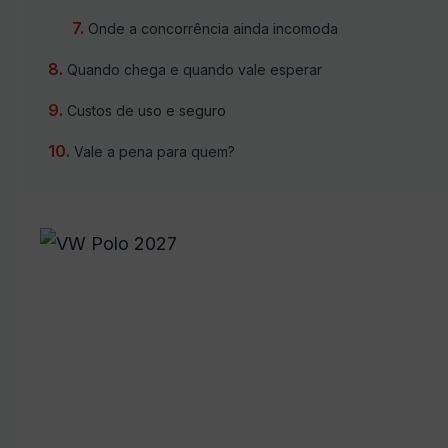
Onde a concorrência ainda incomoda
Quando chega e quando vale esperar
Custos de uso e seguro
Vale a pena para quem?