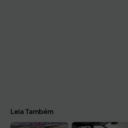
Leia Também