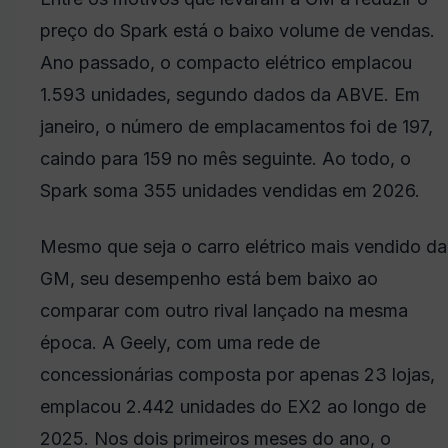
preço do Spark está o baixo volume de vendas.
Ano passado, o compacto elétrico emplacou
1.593 unidades, segundo dados da ABVE. Em
janeiro, o número de emplacamentos foi de 197,
caindo para 159 no mês seguinte. Ao todo, o
Spark soma 355 unidades vendidas em 2026.
Mesmo que seja o carro elétrico mais vendido da
GM, seu desempenho está bem baixo ao
comparar com outro rival lançado na mesma
época. A Geely, com uma rede de
concessionárias composta por apenas 23 lojas,
emplacou 2.442 unidades do EX2 ao longo de
2025. Nos dois primeiros meses do ano, o