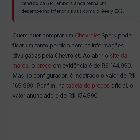
vendido da GM, embora ainda tenha um
desempenho inferior a rivais como o Geely EX2.
Quem quer comprar um
Chevrolet
Spark pode
ficar um tanto perdido com as informações
divulgadas pela Chevrolet. Ao abrir o
site da
marca
, o
preço
em evidência é de R$ 144.990.
Mas no configurador, é mostrado o valor de R$
169.990. Por fim, na
tabela de preços
oficial, o
valor anunciado é de R$ 154.990.