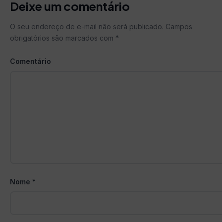
Deixe um comentário
O seu endereço de e-mail não será publicado.
Campos
obrigatórios são marcados com
*
Comentário
Nome
*