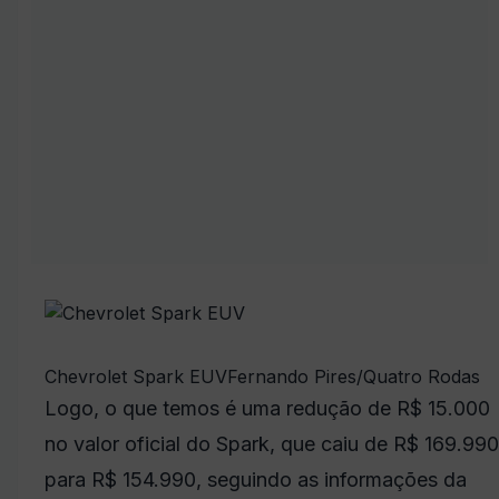
Chevrolet Spark EUV
Fernando Pires/Quatro Rodas
Logo, o que temos é uma redução de R$ 15.000
no valor oficial do Spark, que caiu de R$ 169.990
para R$ 154.990, seguindo as informações da