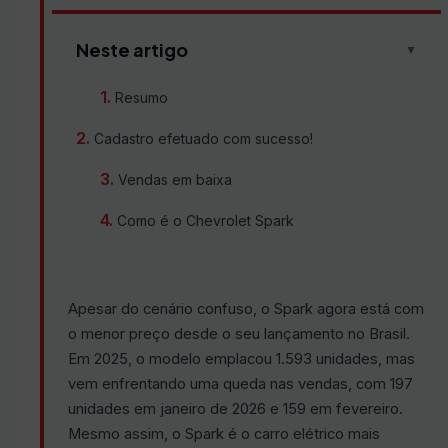
Neste artigo
▼
Resumo
Cadastro efetuado com sucesso!
Vendas em baixa
Como é o Chevrolet Spark
Apesar do cenário confuso, o Spark agora está com
o menor preço desde o seu lançamento no Brasil.
Em 2025, o modelo emplacou 1.593 unidades, mas
vem enfrentando uma queda nas vendas, com 197
unidades em janeiro de 2026 e 159 em fevereiro.
Mesmo assim, o Spark é o carro elétrico mais