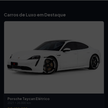
Carros de Luxo em Destaque
Porsche Taycan Elétrico
2021 • 26.000 km