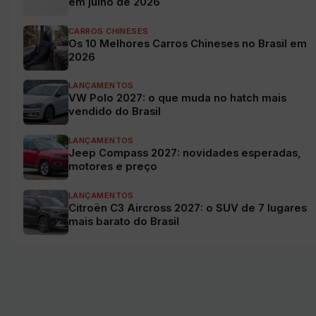
em julho de 2026
CARROS CHINESES
Os 10 Melhores Carros Chineses no Brasil em
2026
LANÇAMENTOS
VW Polo 2027: o que muda no hatch mais
vendido do Brasil
LANÇAMENTOS
Jeep Compass 2027: novidades esperadas,
motores e preço
LANÇAMENTOS
Citroën C3 Aircross 2027: o SUV de 7 lugares
mais barato do Brasil