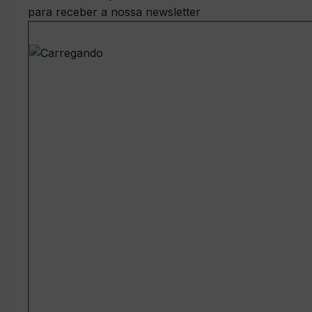
para receber a nossa newsletter