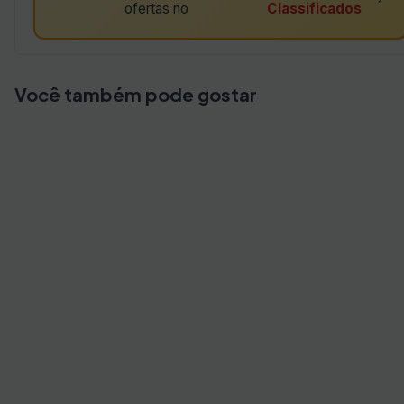
ofertas no
Classificados
Você também pode gostar