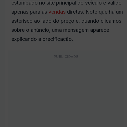
estampado no site principal do veículo é válido
apenas para as
vendas
diretas. Note que há um
asterisco ao lado do preço e, quando clicamos
sobre o anúncio, uma mensagem aparece
explicando a precificação.