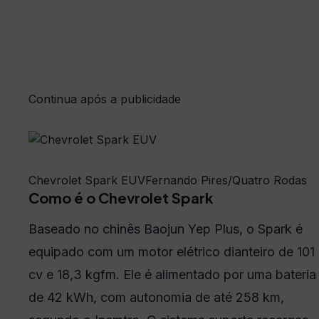
Continua após a publicidade
Chevrolet Spark EUV
Fernando Pires/Quatro Rodas
Como é o Chevrolet Spark
Baseado no chinês Baojun Yep Plus, o Spark é
equipado com um motor elétrico dianteiro de 101
cv e 18,3 kgfm. Ele é alimentado por uma bateria
de 42 kWh, com autonomia de até 258 km,