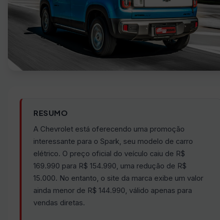
RESUMO
A Chevrolet está oferecendo uma promoção
interessante para o Spark, seu modelo de carro
elétrico. O preço oficial do veículo caiu de R$
169.990 para R$ 154.990, uma redução de R$
15.000. No entanto, o site da marca exibe um valor
ainda menor de R$ 144.990, válido apenas para
vendas diretas.