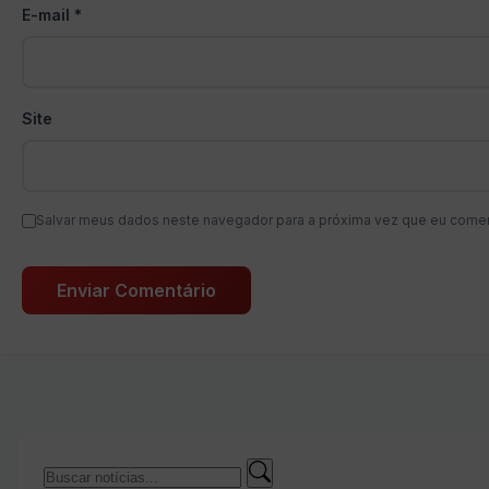
E-mail
*
Site
Salvar meus dados neste navegador para a próxima vez que eu comen
Buscar