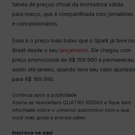
tabela de preços oficial da montadora válida
para março, que é compartilhada com jornalistas
e concessionários.
Esse é o preço mais baixo que o Spark já teve no
Brasil desde o seu
lançamento
. Ele chegou com
preço promocional de R$ 159.990 e permaneceu
assim até janeiro, quando teve seu valor ajustado
para R$ 169.990.
Continua após a publicidade
Assine as newsletters QUATRO RODAS e fique bem
informado sobre o universo automotivo com o que
você mais gosta e precisa saber.
Inscreva-se aqui