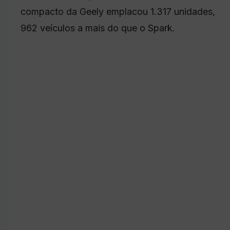
compacto da Geely emplacou 1.317 unidades,
962 veículos a mais do que o Spark.