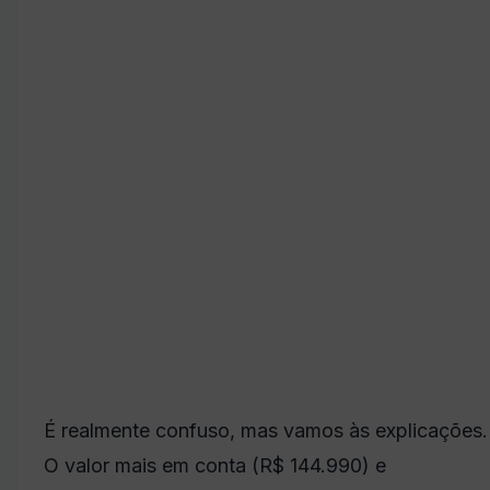
É realmente confuso, mas vamos às explicações.
O valor mais em conta (R$ 144.990) e