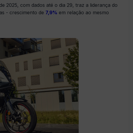
e 2025, com dados até o dia 29, traz a liderança do
das - crescimento de
7,9%
em relação ao mesmo