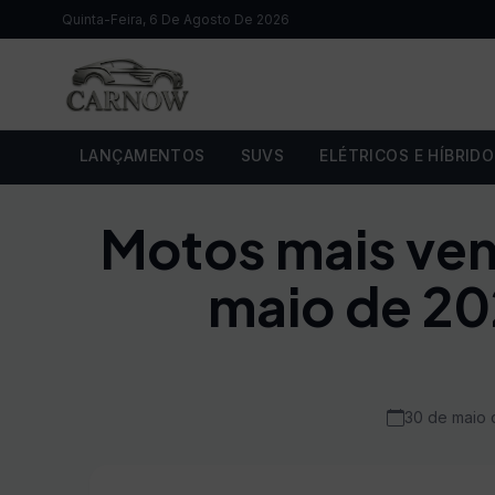
Quinta-Feira, 6 De Agosto De 2026
LANÇAMENTOS
SUVS
ELÉTRICOS E HÍBRID
Motos mais ven
maio de 202
30 de maio 