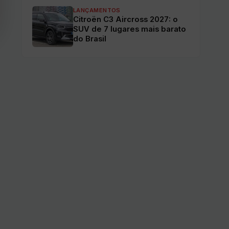
LANÇAMENTOS
Citroën C3 Aircross 2027: o
SUV de 7 lugares mais barato
do Brasil