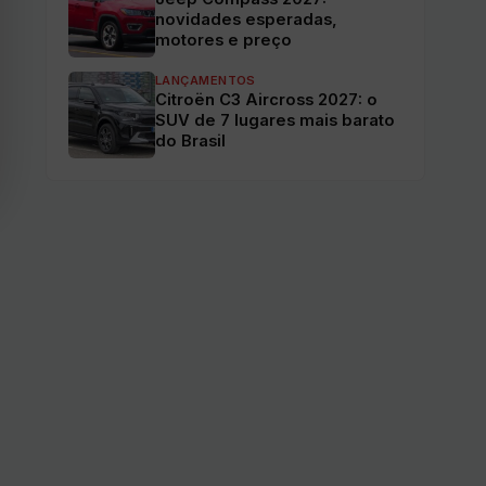
novidades esperadas,
motores e preço
LANÇAMENTOS
Citroën C3 Aircross 2027: o
SUV de 7 lugares mais barato
do Brasil