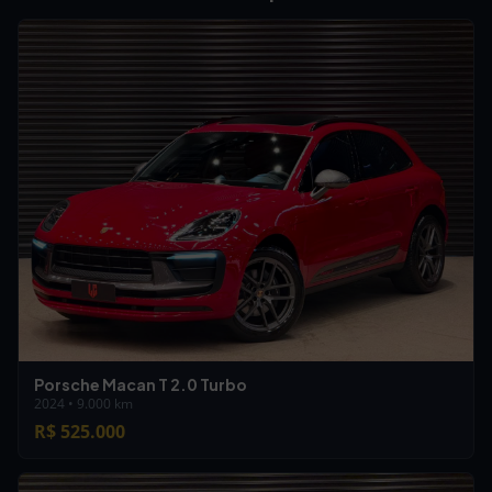
Porsche Macan T 2.0 Turbo
2024 • 9.000 km
R$ 525.000