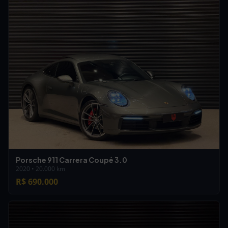
Porsche 911 Carrera Coupé 3.0
2020 • 20.000 km
R$ 690.000