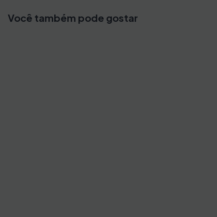
Você também pode gostar