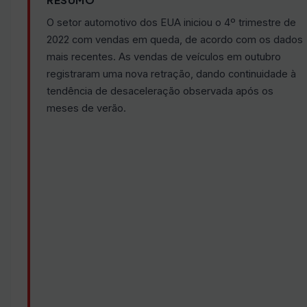
O setor automotivo dos EUA iniciou o 4º trimestre de
2022 com vendas em queda, de acordo com os dados
mais recentes. As vendas de veículos em outubro
registraram uma nova retração, dando continuidade à
tendência de desaceleração observada após os
meses de verão.