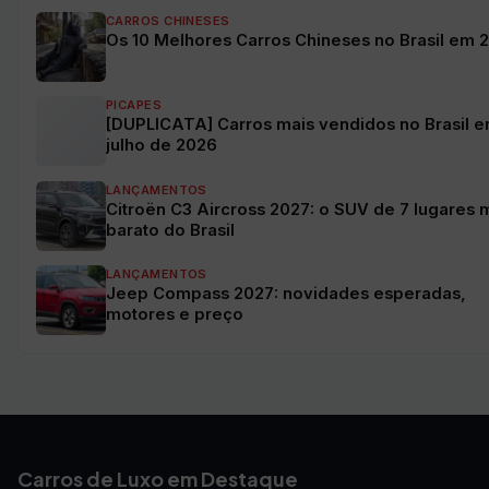
CARROS CHINESES
Os 10 Melhores Carros Chineses no Brasil em 
PICAPES
[DUPLICATA] Carros mais vendidos no Brasil 
julho de 2026
LANÇAMENTOS
Citroën C3 Aircross 2027: o SUV de 7 lugares 
barato do Brasil
LANÇAMENTOS
Jeep Compass 2027: novidades esperadas,
motores e preço
Carros de Luxo em Destaque