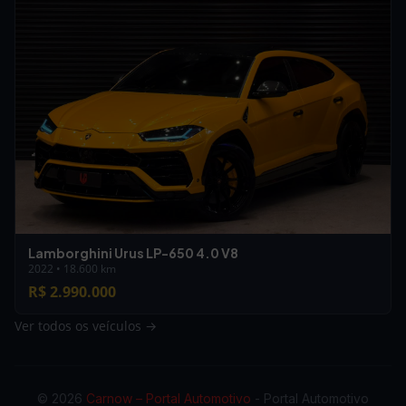
Lamborghini Urus LP-650 4.0 V8
2022 • 18.600 km
R$ 2.990.000
Ver todos os veículos →
© 2026
Carnow – Portal Automotivo
- Portal Automotivo