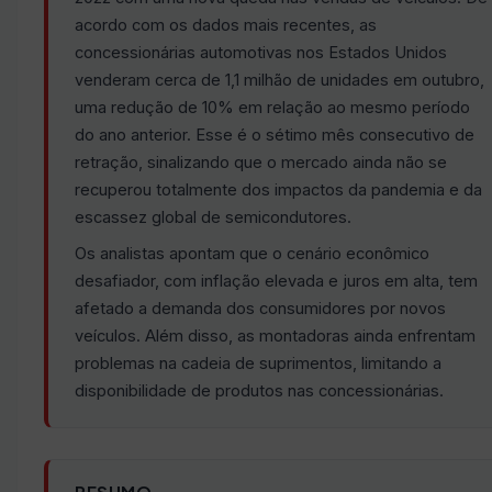
acordo com os dados mais recentes, as
concessionárias automotivas nos Estados Unidos
venderam cerca de 1,1 milhão de unidades em outubro,
uma redução de 10% em relação ao mesmo período
do ano anterior. Esse é o sétimo mês consecutivo de
retração, sinalizando que o mercado ainda não se
recuperou totalmente dos impactos da pandemia e da
escassez global de semicondutores.
Os analistas apontam que o cenário econômico
desafiador, com inflação elevada e juros em alta, tem
afetado a demanda dos consumidores por novos
veículos. Além disso, as montadoras ainda enfrentam
problemas na cadeia de suprimentos, limitando a
disponibilidade de produtos nas concessionárias.
RESUMO