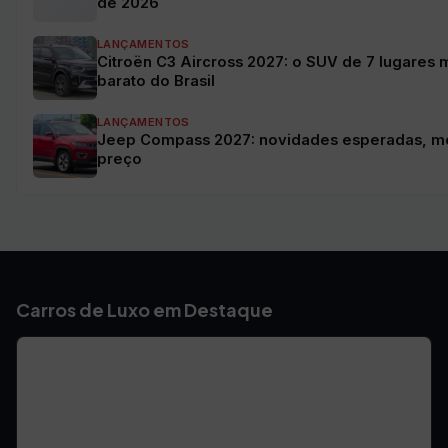
de 2026
LANÇAMENTOS
Citroën C3 Aircross 2027: o SUV de 7 lugares 
barato do Brasil
LANÇAMENTOS
Jeep Compass 2027: novidades esperadas, m
preço
Carros de Luxo em Destaque