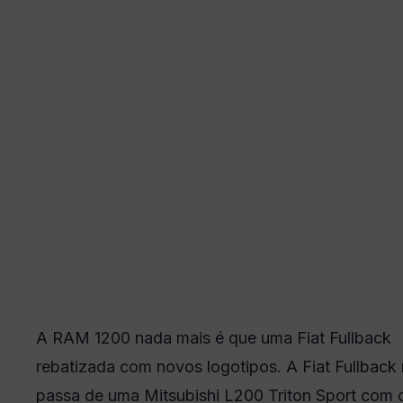
A RAM 1200 nada mais é que uma Fiat Fullback
rebatizada com novos logotipos. A Fiat Fullback
passa de uma Mitsubishi L200 Triton Sport com 