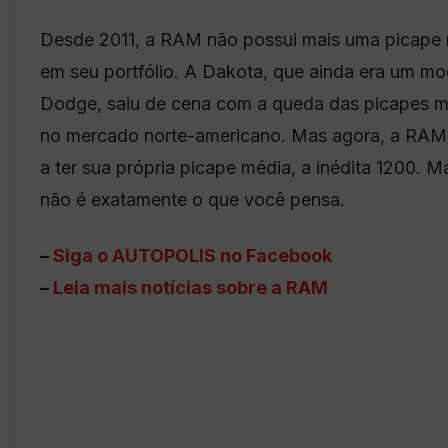
Desde 2011, a RAM não possui mais uma picape
em seu portfólio. A Dakota, que ainda era um mo
Dodge, saiu de cena com a queda das picapes m
no mercado norte-americano. Mas agora, a RAM
a ter sua própria picape média, a inédita 1200. M
não é exatamente o que você pensa.
–
Siga o AUTOPOLIS no Facebook
–
Leia mais notícias sobre a RAM