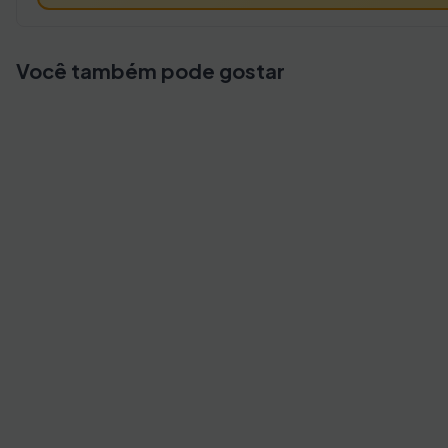
Você também pode gostar