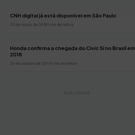
CNH digital já está disponível em São Paulo
23 de março de 2018
1 min de leitura
Honda confirma a chegada do Civic Si no Brasil e
2018
23 de outubro de 2017
4 min de leitura