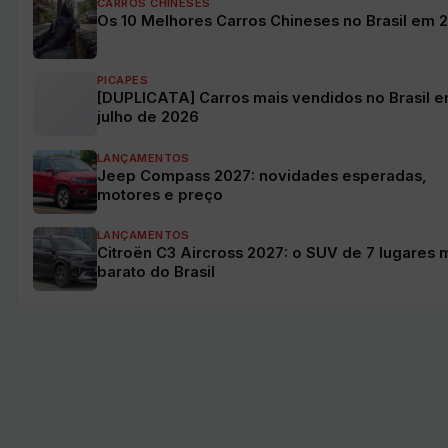
CARROS CHINESES
Os 10 Melhores Carros Chineses no Brasil em 
PICAPES
[DUPLICATA] Carros mais vendidos no Brasil 
julho de 2026
LANÇAMENTOS
Jeep Compass 2027: novidades esperadas,
motores e preço
LANÇAMENTOS
Citroën C3 Aircross 2027: o SUV de 7 lugares 
barato do Brasil