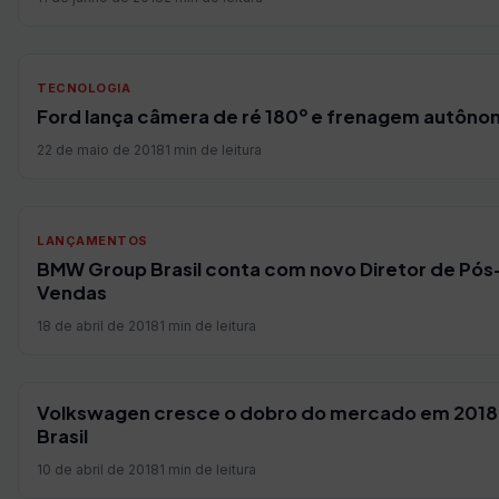
TECNOLOGIA
Ford lança câmera de ré 180º e frenagem autôno
22 de maio de 2018
1 min de leitura
LANÇAMENTOS
BMW Group Brasil conta com novo Diretor de Pós
Vendas
18 de abril de 2018
1 min de leitura
Volkswagen cresce o dobro do mercado em 2018
Brasil
10 de abril de 2018
1 min de leitura