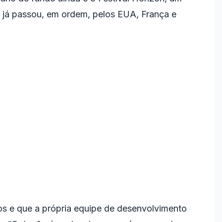
e já passou, em ordem, pelos EUA, França e
os e que a própria equipe de desenvolvimento