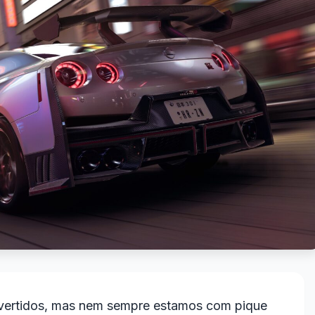
divertidos, mas nem sempre estamos com pique