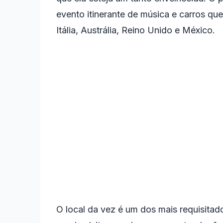
evento itinerante de música e carros qu
Itália, Austrália, Reino Unido e México.
O local da vez é um dos mais requisitad