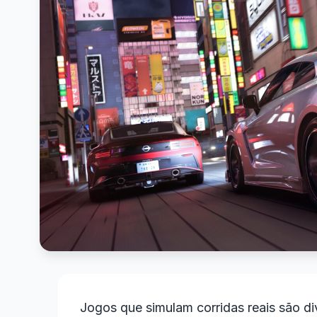
Jogos que simulam corridas reais são 