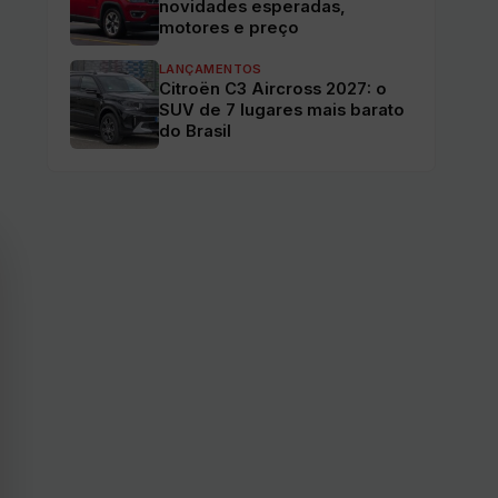
novidades esperadas,
motores e preço
LANÇAMENTOS
Citroën C3 Aircross 2027: o
SUV de 7 lugares mais barato
do Brasil