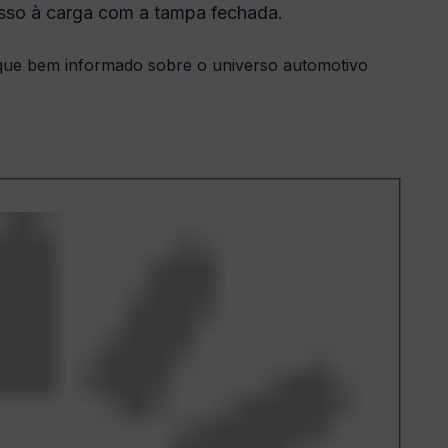
cesso à carga com a tampa fechada.
ue bem informado sobre o universo automotivo