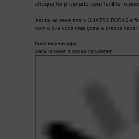
choque foi projetado para facilitar o a
Assine as newsletters QUATRO RODAS e fiq
com o que você mais gosta e precisa saber.
Inscreva-se aqui
para receber a nossa newsletter