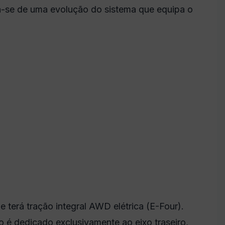
ta-se de uma evolução do sistema que equipa o
e terá tração integral AWD elétrica (E-Four).
o é dedicado exclusivamente ao eixo traseiro,