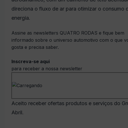
direciona o fluxo de ar para otimizar o consumo 
energia.
Assine as newsletters QUATRO RODAS e fique bem
informado sobre o universo automotivo com o que v
gosta e precisa saber.
Inscreva-se aqui
para receber a nossa newsletter
Aceito receber ofertas produtos e serviços do G
Abril.