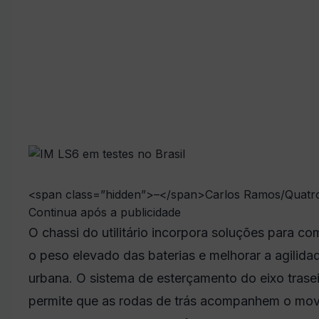
<span class=”hidden”>–</span>
Carlos Ramos/Quatr
Continua após a publicidade
O chassi do utilitário incorpora soluções para c
o peso elevado das baterias e melhorar a agilida
urbana. O sistema de esterçamento do eixo trase
permite que as rodas de trás acompanhem o mo