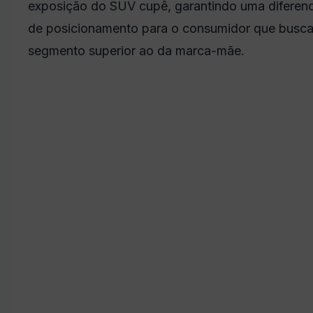
exposição do SUV cupê, garantindo uma diferen
de posicionamento para o consumidor que busca
segmento superior ao da marca-mãe.