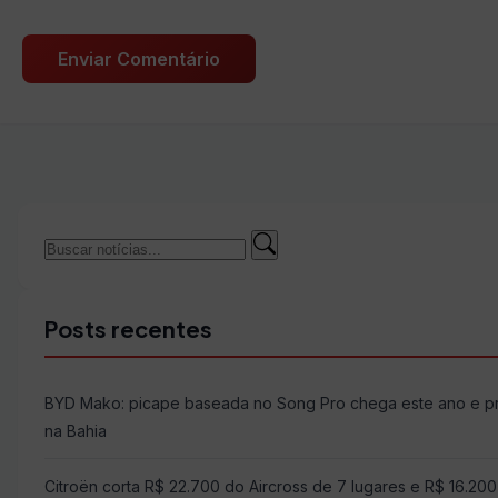
Buscar
Buscar
por:
Posts recentes
BYD Mako: picape baseada no Song Pro chega este ano e 
na Bahia
Citroën corta R$ 22.700 do Aircross de 7 lugares e R$ 16.20