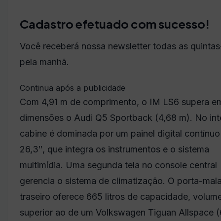
Cadastro efetuado com sucesso!
Você receberá nossa newsletter todas as quintas-
pela manhã.
Continua após a publicidade
Com 4,91 m de comprimento, o IM LS6 supera e
dimensões o Audi Q5 Sportback (4,68 m). No inte
cabine é dominada por um painel digital contínuo
26,3″, que integra os instrumentos e o sistema
multimídia. Uma segunda tela no console central
gerencia o sistema de climatização. O porta-mal
traseiro oferece 665 litros de capacidade, volum
superior ao de um Volkswagen Tiguan Allspace 