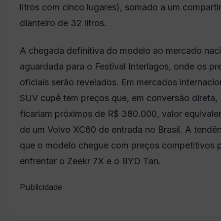
litros com cinco lugares), somado a um compart
dianteiro de 32 litros.
A chegada definitiva do modelo ao mercado naci
aguardada para o Festival Interlagos, onde os pr
oficiais serão revelados. Em mercados internacio
SUV cupê tem preços que, em conversão direta,
ficariam próximos de R$ 380.000, valor equivale
de um Volvo XC60 de entrada no Brasil. A tendên
que o modelo chegue com preços competitivos 
enfrentar o Zeekr 7X e o BYD Tan.
Publicidade