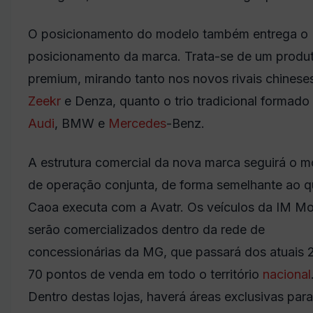
O posicionamento do modelo também entrega o
posicionamento da marca. Trata-se de um produ
premium, mirando tanto nos novos rivais chines
Zeekr
e Denza, quanto o trio tradicional formado
Audi
, BMW e
Mercedes
-Benz.
A estrutura comercial da nova marca seguirá o 
de operação conjunta, de forma semelhante ao q
Caoa executa com a Avatr. Os veículos da IM Mo
serão comercializados dentro da rede de
concessionárias da MG, que passará dos atuais 
70 pontos de venda em todo o território
nacional
Dentro destas lojas, haverá áreas exclusivas para