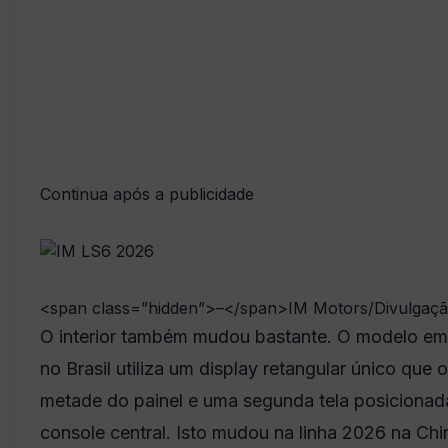
Continua após a publicidade
<span class=”hidden”>–</span>
IM Motors/Divulgaç
O interior também mudou bastante. O modelo em
no Brasil utiliza um display retangular único que
metade do painel e uma segunda tela posicionad
console central. Isto mudou na linha 2026 na Ch