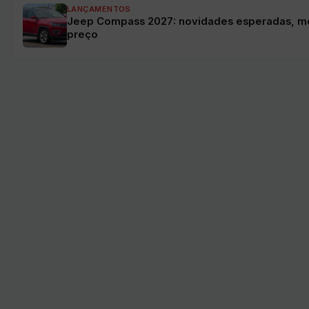
LANÇAMENTOS
Jeep Compass 2027: novidades esperadas, m
preço