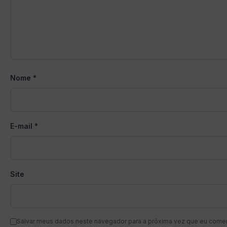
Nome
*
E-mail
*
Site
Salvar meus dados neste navegador para a próxima vez que eu comen