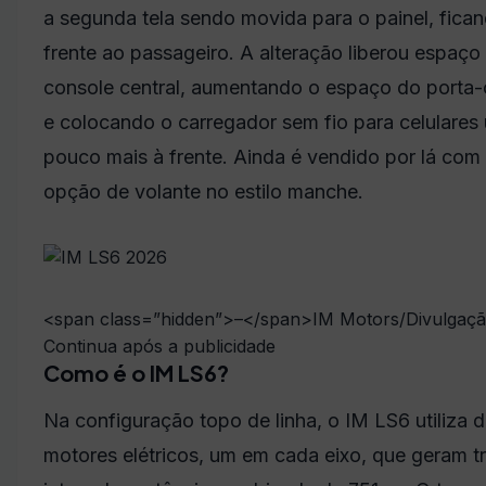
a segunda tela sendo movida para o painel, fica
frente ao passageiro. A alteração liberou espaço
console central, aumentando o espaço do porta-
e colocando o carregador sem fio para celulares
pouco mais à frente. Ainda é vendido por lá com
opção de volante no estilo manche.
<span class=”hidden”>–</span>
IM Motors/Divulgaç
Continua após a publicidade
Como é o IM LS6?
Na configuração topo de linha, o IM LS6 utiliza d
motores elétricos, um em cada eixo, que geram t