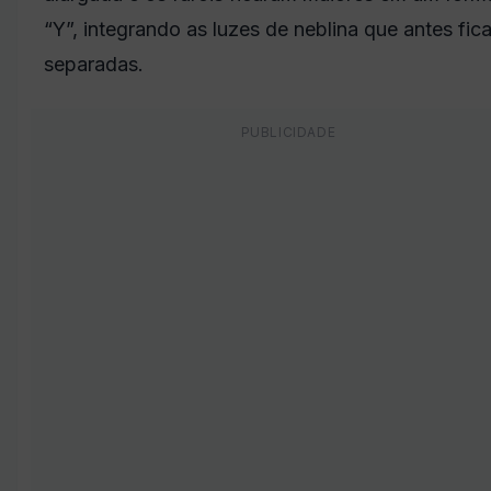
“Y”, integrando as luzes de neblina que antes fi
separadas.