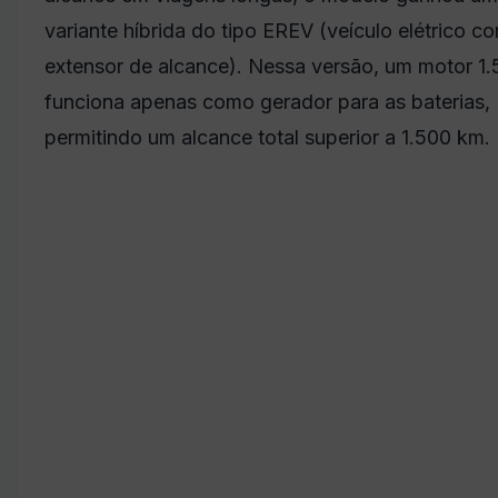
variante híbrida do tipo EREV (veículo elétrico c
extensor de alcance). Nessa versão, um motor 1.
funciona apenas como gerador para as baterias,
permitindo um alcance total superior a 1.500 km.