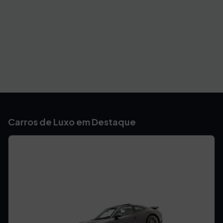
Carros de Luxo em Destaque