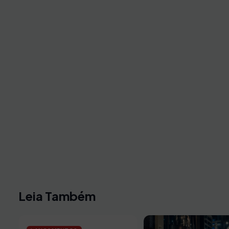
Leia Também