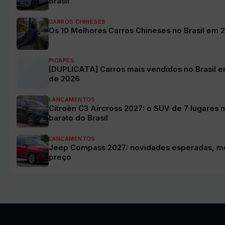
Brasil
CARROS CHINESES
Os 10 Melhores Carros Chineses no Brasil em 
PICAPES
[DUPLICATA] Carros mais vendidos no Brasil e
de 2026
LANÇAMENTOS
Citroën C3 Aircross 2027: o SUV de 7 lugares 
barato do Brasil
LANÇAMENTOS
Jeep Compass 2027: novidades esperadas, m
preço