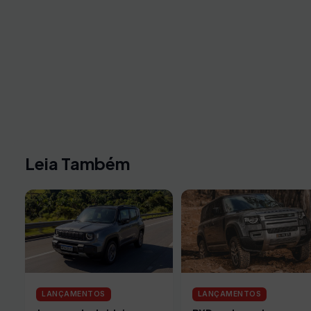
Leia Também
LANÇAMENTOS
LANÇAMENTOS