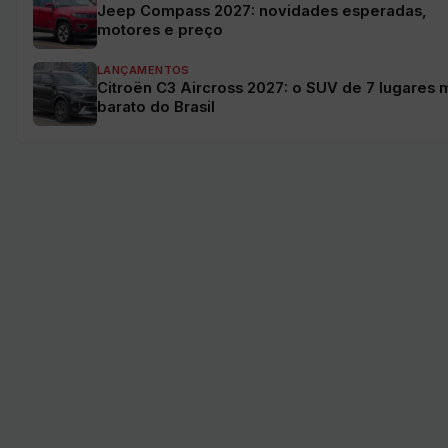
Jeep Compass 2027: novidades esperadas,
motores e preço
LANÇAMENTOS
Citroën C3 Aircross 2027: o SUV de 7 lugares 
barato do Brasil