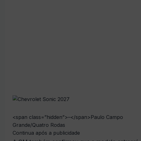
<span class=”hidden”>–</span>
Paulo Campo
Grande/Quatro Rodas
Continua após a publicidade