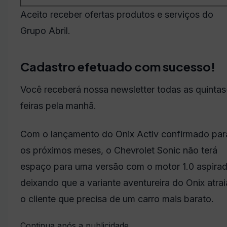
Aceito receber ofertas produtos e serviços do
Grupo Abril.
Cadastro efetuado com sucesso!
Você receberá nossa newsletter todas as quintas
feiras pela manhã.
Com o lançamento do Onix Activ confirmado par
os próximos meses, o Chevrolet Sonic não terá
espaço para uma versão com o motor 1.0 aspirad
deixando que a variante aventureira do Onix atrai
o cliente que precisa de um carro mais barato.
Continua após a publicidade