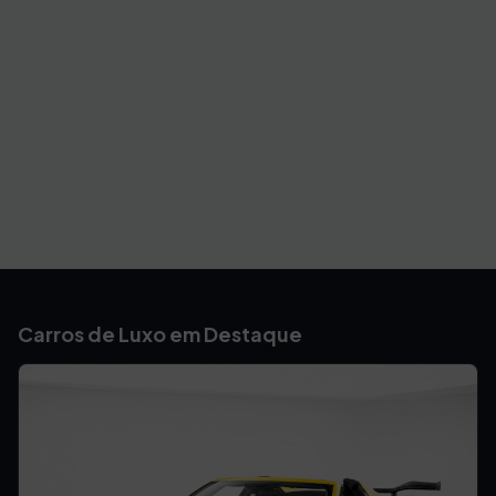
Carros de Luxo em Destaque