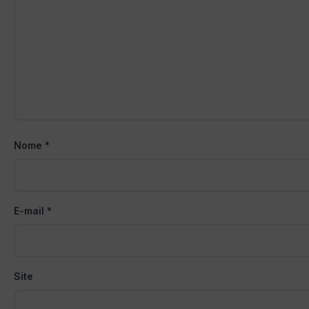
Nome
*
E-mail
*
Site