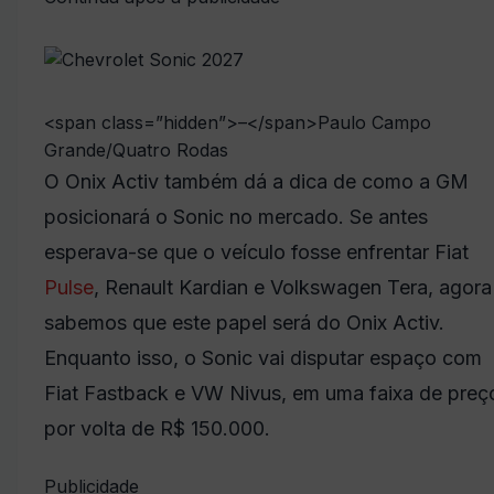
<span class=”hidden”>–</span>
Paulo Campo
Grande/Quatro Rodas
O Onix Activ também dá a dica de como a GM
posicionará o Sonic no mercado. Se antes
esperava-se que o veículo fosse enfrentar Fiat
Pulse
, Renault Kardian e Volkswagen Tera, agora
sabemos que este papel será do Onix Activ.
Enquanto isso, o Sonic vai disputar espaço com
Fiat Fastback e VW Nivus, em uma faixa de preç
por volta de R$ 150.000.
Publicidade