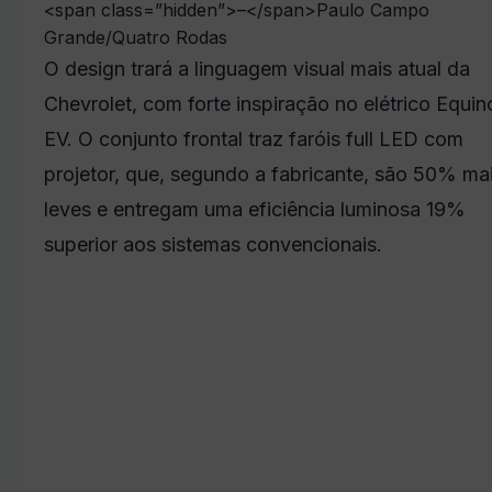
<span class=”hidden”>–</span>
Paulo Campo
Grande/Quatro Rodas
O design trará a linguagem visual mais atual da
Chevrolet, com forte inspiração no elétrico Equin
EV. O conjunto frontal traz faróis full LED com
projetor, que, segundo a fabricante, são 50% ma
leves e entregam uma eficiência luminosa 19%
superior aos sistemas convencionais.