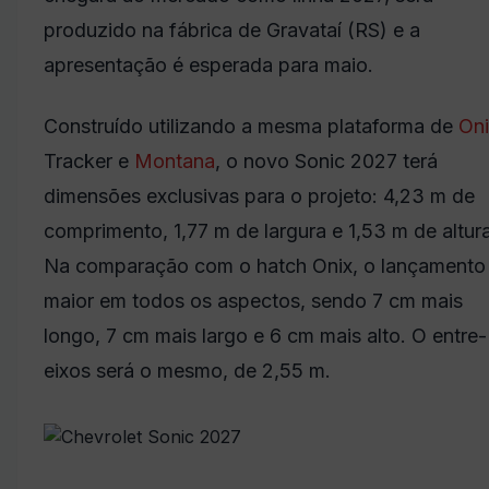
produzido na fábrica de Gravataí (RS) e a
apresentação é esperada para maio.
Construído utilizando a mesma plataforma de
Oni
Tracker e
Montana
, o novo Sonic 2027 terá
dimensões exclusivas para o projeto: 4,23 m de
comprimento, 1,77 m de largura e 1,53 m de altura
Na comparação com o hatch Onix, o lançamento
maior em todos os aspectos, sendo 7 cm mais
longo, 7 cm mais largo e 6 cm mais alto. O entre-
eixos será o mesmo, de 2,55 m.