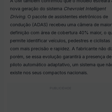
A GM também confirmou que o modelo estreará 
nova geração do sistema
Chevrolet Intelligent
Driving
. O pacote de assistentes eletrônicos de
condução (ADAS) recebeu uma câmera de maior
definição com área de cobertura 40% maior, o q
permite identificar veículos, pedestres e ciclistas
com mais precisão e rapidez. A fabricante não di
porém, se essa evolução garantirá a presença de
piloto automático adaptativo, um sistema que nã
existe nos seus compactos nacionais.