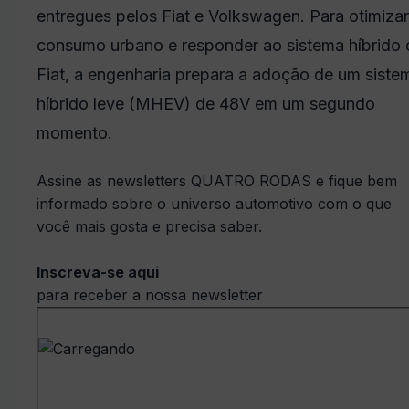
entregues pelos Fiat e Volkswagen. Para otimizar
consumo urbano e responder ao sistema híbrido 
Fiat, a engenharia prepara a adoção de um siste
híbrido leve (MHEV) de 48V em um segundo
momento.
Assine as newsletters QUATRO RODAS e fique bem
informado sobre o universo automotivo com o que
você mais gosta e precisa saber.
Inscreva-se aqui
para receber a nossa newsletter