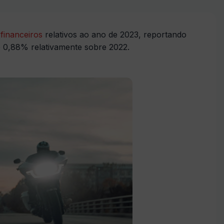
 financeiros
relativos ao ano de 2023, reportando
e 0,88% relativamente sobre 2022.