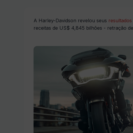
A Harley-Davidson revelou seus
resultados
receitas de US$ 4,845 bilhões - retração d