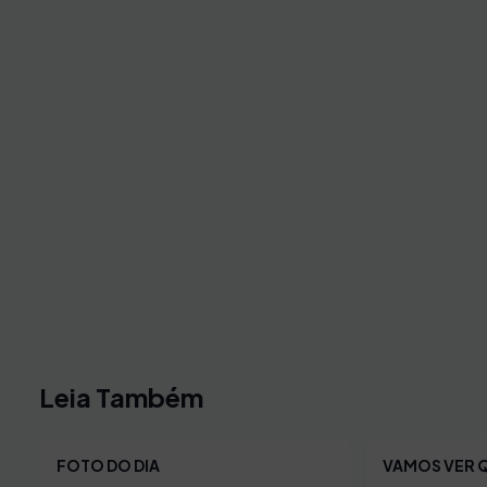
Leia Também
FOTO DO DIA
VAMOS VER 