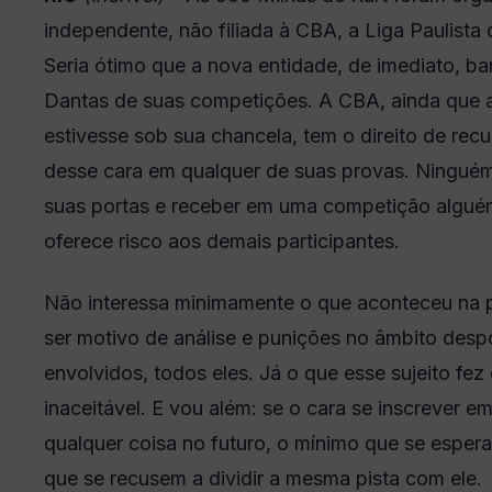
independente, não filiada à CBA, a Liga Paulista
Seria ótimo que a nova entidade, de imediato, ba
Dantas de suas competições. A CBA, ainda que 
estivesse sob sua chancela, tem o direito de rec
desse cara em qualquer de suas provas. Ninguém 
suas portas e receber em uma competição algué
oferece risco aos demais participantes.
Não interessa minimamente o que aconteceu na p
ser motivo de análise e punições no âmbito despo
envolvidos, todos eles. Já o que esse sujeito fe
inaceitável. E vou além: se o cara se inscrever e
qualquer coisa no futuro, o mínimo que se espera
que se recusem a dividir a mesma pista com ele.