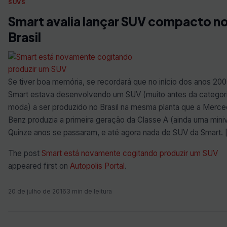
SUVS
Smart avalia lançar SUV compacto n
Brasil
Se tiver boa memória, se recordará que no início dos anos 200
Smart estava desenvolvendo um SUV (muito antes da categori
moda) a ser produzido no Brasil na mesma planta que a Merc
Benz produzia a primeira geração da Classe A (ainda uma mini
Quinze anos se passaram, e até agora nada de SUV da Smart. 
The post
Smart está novamente cogitando produzir um SUV
appeared first on
Autopolis Portal
.
20 de julho de 2016
3 min de leitura