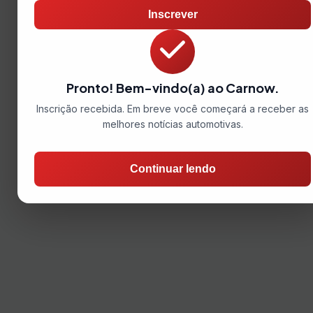
Inscrever
Pronto! Bem-vindo(a) ao Carnow.
Inscrição recebida. Em breve você começará a receber as
melhores notícias automotivas.
Continuar lendo