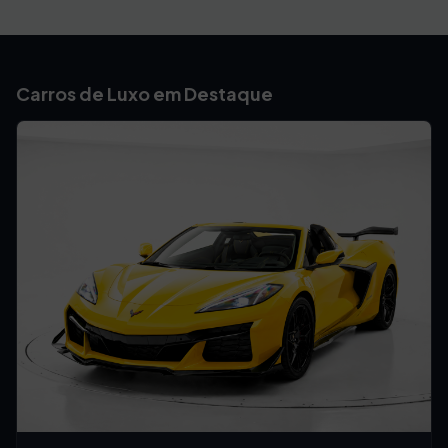
Carros de Luxo em Destaque