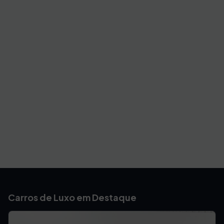
Carros de Luxo em Destaque