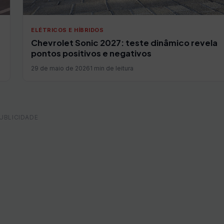
ELÉTRICOS E HÍBRIDOS
Chevrolet Sonic 2027: teste dinâmico revela
pontos positivos e negativos
29 de maio de 2026
1 min de leitura