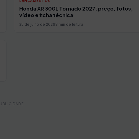
LANÇAMENTOS
Honda XR 300L Tornado 2027: preço, fotos,
vídeo e ficha técnica
25 de julho de 2026
3 min de leitura