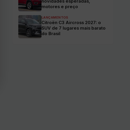
novidades esperadas,
motores e preço
LANÇAMENTOS
Citroën C3 Aircross 2027: o
SUV de 7 lugares mais barato
do Brasil