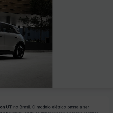
ion UT
no Brasil. O modelo elétrico passa a ser