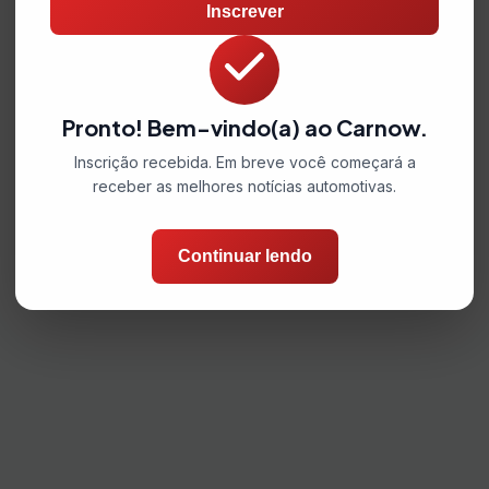
Inscrever
Pronto! Bem-vindo(a) ao Carnow.
Inscrição recebida. Em breve você começará a
receber as melhores notícias automotivas.
Continuar lendo