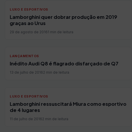
LUXO E ESPORTIVOS
Lamborghini quer dobrar produção em 2019
graças ao Urus
29 de agosto de 2016
1 min de leitura
LANÇAMENTOS
Inédito Audi Q8 é flagrado disfarçado de Q7
13 de julho de 2016
2 min de leitura
LUXO E ESPORTIVOS
Lamborghini ressuscitará Miura como esportivo
de 4 lugares
11 de julho de 2016
2 min de leitura