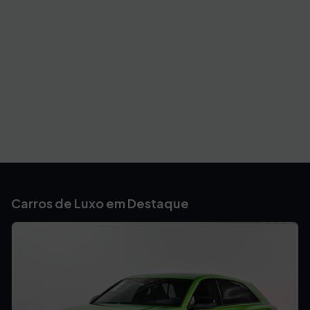
Carros de Luxo em Destaque