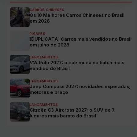
CARROS CHINESES
Os 10 Melhores Carros Chineses no Brasil
em 2026
PICAPES
[DUPLICATA] Carros mais vendidos no Brasil
em julho de 2026
LANÇAMENTOS
VW Polo 2027: o que muda no hatch mais
vendido do Brasil
LANÇAMENTOS
Jeep Compass 2027: novidades esperadas,
motores e preço
LANÇAMENTOS
Citroën C3 Aircross 2027: o SUV de 7
lugares mais barato do Brasil