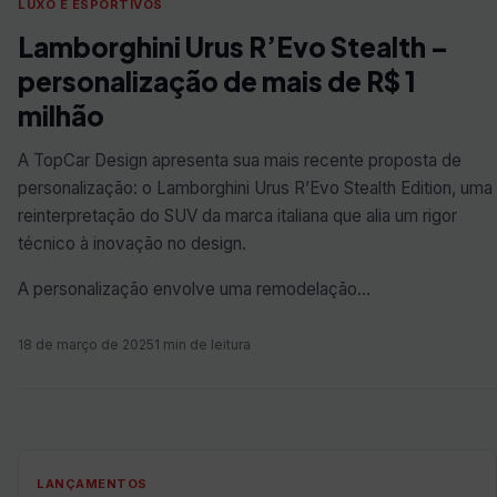
LUXO E ESPORTIVOS
Lamborghini Urus R’Evo Stealth –
personalização de mais de R$ 1
milhão
A TopCar Design apresenta sua mais recente proposta de
personalização: o Lamborghini Urus R’Evo Stealth Edition, uma
reinterpretação do SUV da marca italiana que alia um rigor
técnico à inovação no design.
A personalização envolve uma remodelação…
18 de março de 2025
1 min de leitura
LANÇAMENTOS