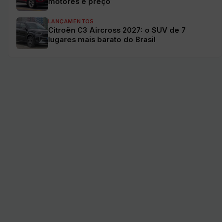
motores e preço
LANÇAMENTOS
Citroën C3 Aircross 2027: o SUV de 7
lugares mais barato do Brasil