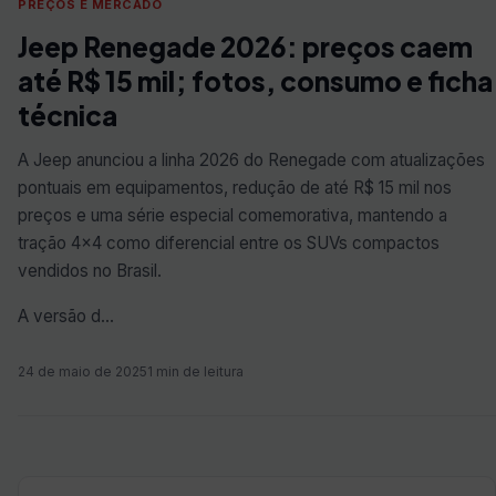
PREÇOS E MERCADO
Jeep Renegade 2026: preços caem
até R$ 15 mil; fotos, consumo e ficha
técnica
A Jeep anunciou a linha 2026 do Renegade com atualizações
pontuais em equipamentos, redução de até R$ 15 mil nos
preços e uma série especial comemorativa, mantendo a
tração 4×4 como diferencial entre os SUVs compactos
vendidos no Brasil.
A versão d…
24 de maio de 2025
1 min de leitura