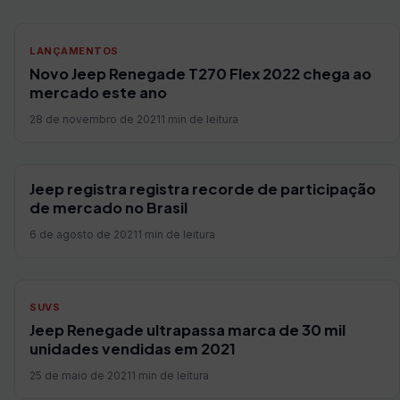
LANÇAMENTOS
Novo Jeep Renegade T270 Flex 2022 chega ao
mercado este ano
28 de novembro de 2021
1 min de leitura
Jeep registra registra recorde de participação
de mercado no Brasil
6 de agosto de 2021
1 min de leitura
SUVS
Jeep Renegade ultrapassa marca de 30 mil
unidades vendidas em 2021
25 de maio de 2021
1 min de leitura