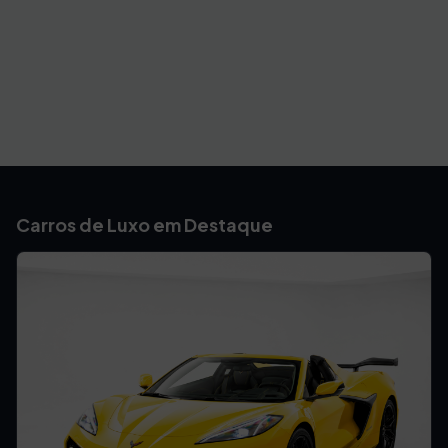
Carros de Luxo em Destaque