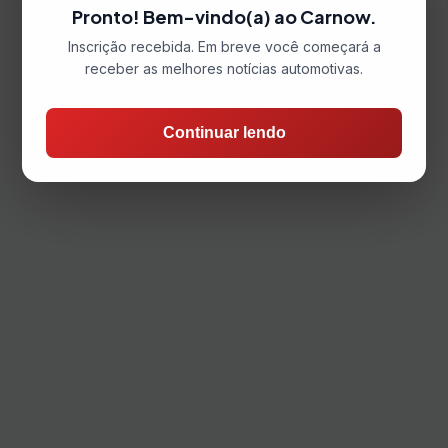
Pronto! Bem-vindo(a) ao Carnow.
Inscrição recebida. Em breve você começará a
receber as melhores notícias automotivas.
Continuar lendo