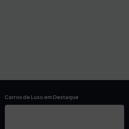
Carros de Luxo em Destaque