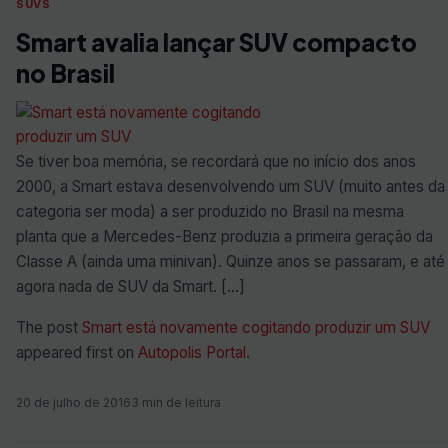
SUVS
Smart avalia lançar SUV compacto
no Brasil
Se tiver boa memória, se recordará que no início dos anos
2000, a Smart estava desenvolvendo um SUV (muito antes da
categoria ser moda) a ser produzido no Brasil na mesma
planta que a Mercedes-Benz produzia a primeira geração da
Classe A (ainda uma minivan). Quinze anos se passaram, e até
agora nada de SUV da Smart. […]
The post
Smart está novamente cogitando produzir um SUV
appeared first on
Autopolis Portal
.
20 de julho de 2016
3 min de leitura