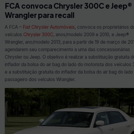
FCA convoca Chrysler 300C e Jeep®
Wrangler para recall
A FCA –
Fiat Chrysler Automóveis
, convoca os proprietários d
veículos
Chrysler 300C
, anos/modelo 2009 e 2010, e Jeep®
Wrangler, ano/modelo 2013, para a partir de 19 de março de 20
agendarem seu comparecimento a uma das concessionárias
Chrysler ou Jeep. O objetivo é realizar a substituição gratuita 
inflador da bolsa do air bag do lado do motorista dos veículos
e a substituição gratuita do inflador da bolsa do air bag do lado
passageiro dos veículos Wrangler.