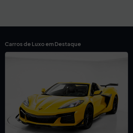
Carros de Luxo em Destaque