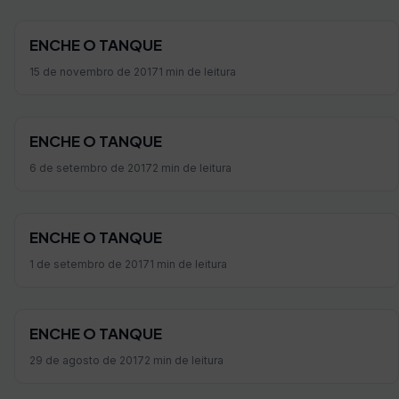
ENCHE O TANQUE
15 de novembro de 2017
1 min de leitura
ENCHE O TANQUE
6 de setembro de 2017
2 min de leitura
ENCHE O TANQUE
1 de setembro de 2017
1 min de leitura
ENCHE O TANQUE
29 de agosto de 2017
2 min de leitura