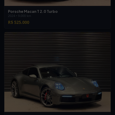
Porsche Macan T 2.0 Turbo
2024 • 9.000 km
R$ 525.000