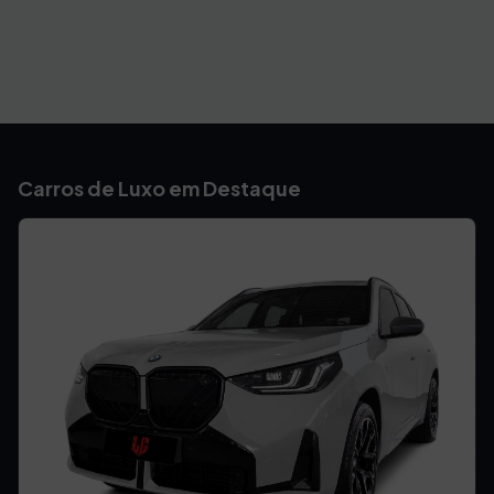
Carros de Luxo em Destaque