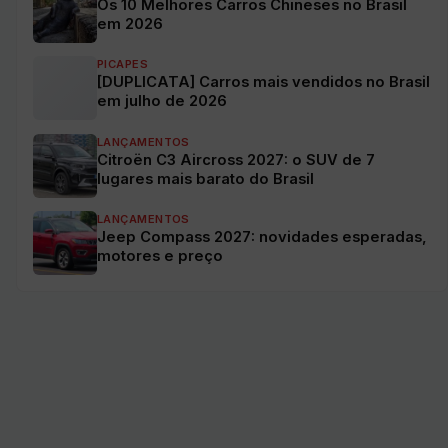
Os 10 Melhores Carros Chineses no Brasil
em 2026
PICAPES
[DUPLICATA] Carros mais vendidos no Brasil
em julho de 2026
LANÇAMENTOS
Citroën C3 Aircross 2027: o SUV de 7
lugares mais barato do Brasil
LANÇAMENTOS
Jeep Compass 2027: novidades esperadas,
motores e preço