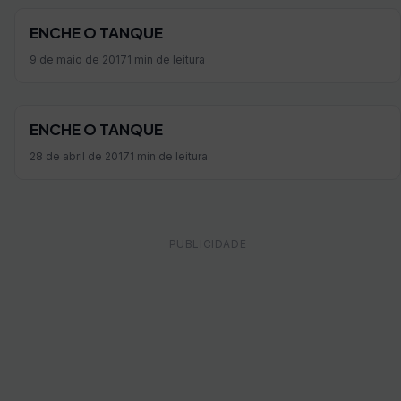
ENCHE O TANQUE
9 de maio de 2017
1 min de leitura
ENCHE O TANQUE
28 de abril de 2017
1 min de leitura