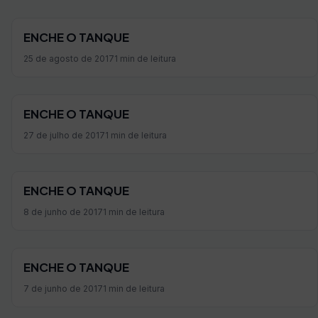
ENCHE O TANQUE
25 de agosto de 2017
1 min de leitura
ENCHE O TANQUE
27 de julho de 2017
1 min de leitura
ENCHE O TANQUE
8 de junho de 2017
1 min de leitura
ENCHE O TANQUE
7 de junho de 2017
1 min de leitura