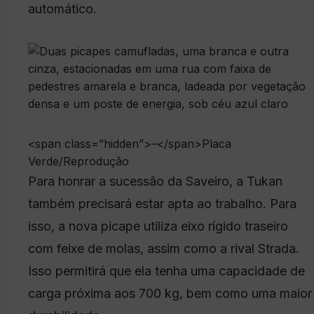
automático.
<span class=”hidden”>–</span>
Placa
Verde/Reprodução
Para honrar a sucessão da Saveiro, a Tukan
também precisará estar apta ao trabalho. Para
isso, a nova picape utiliza eixo rígido traseiro
com feixe de molas, assim como a rival Strada.
Isso permitirá que ela tenha uma capacidade de
carga próxima aos 700 kg, bem como uma maior