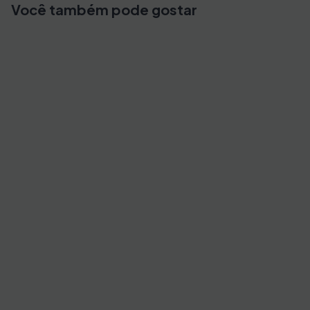
Você também pode gostar