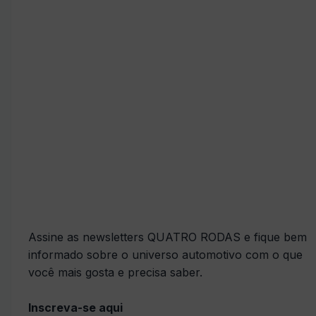
Assine as newsletters QUATRO RODAS e fique bem
informado sobre o universo automotivo com o que
você mais gosta e precisa saber.
Inscreva-se aqui