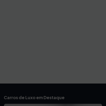
Carros de Luxo em Destaque