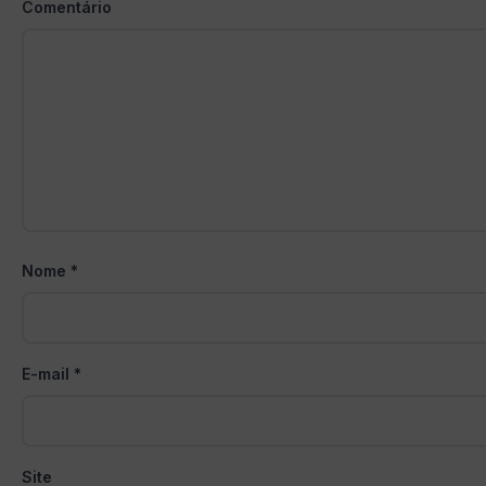
Comentário
Nome
*
E-mail
*
Site