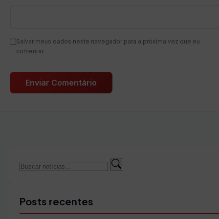
Salvar meus dados neste navegador para a próxima vez que eu
comentar.
Buscar
Buscar
por:
Posts recentes