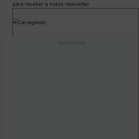
para receber a nossa newsletter