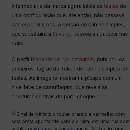
intermediária da marca agora inicia os
testes
de
uma configuração que, até então, não passava
das especulações. A versão de cabine simples,
que substituirá a
Saveiro
, passou a aparecer nas
ruas.
O perfil
Placa Verde, do Instagram
, publicou os
primeiros flagras da Tukan de cabine simples em
testes. As imagens mostram a picape com um
nível leve de camuflagem, que revela as
aberturas centrais do para-choque.