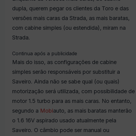
dupla, querem pegar os clientes da Toro e das
versões mais caras da Strada, as mais baratas,
com cabine simples (ou estendida), miram na
Strada.
Continua após a publicidade
Mais do isso, as configurações de cabine
simples serão responsáveis por substituir a
Saveiro. Ainda não se sabe qual (ou quais)
motorização será utilizada, com possibilidade de
motor 1.5 turbo para as mais caras. No entanto,
segundo a
Mobi
auto, as mais baratas manterão
o 1.6 16V aspirado usado atualmente pela
Saveiro. O câmbio pode ser manual ou