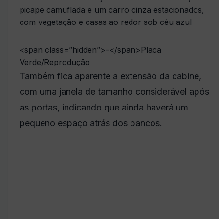
<span class=”hidden”>–</span>
Placa
Verde/Reprodução
Também fica aparente a extensão da cabine,
com uma janela de tamanho considerável após
as portas, indicando que ainda haverá um
pequeno espaço atrás dos bancos.