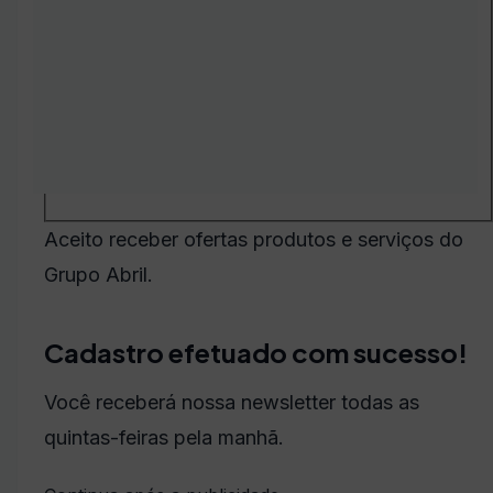
Aceito receber ofertas produtos e serviços do
Grupo Abril.
Cadastro efetuado com sucesso!
Você receberá nossa newsletter todas as
quintas-feiras pela manhã.