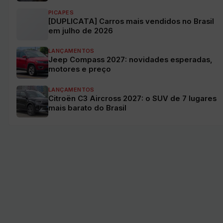
PICAPES
[DUPLICATA] Carros mais vendidos no Brasil
em julho de 2026
LANÇAMENTOS
Jeep Compass 2027: novidades esperadas,
motores e preço
LANÇAMENTOS
Citroën C3 Aircross 2027: o SUV de 7 lugares
mais barato do Brasil