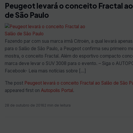
Peugeot levará o conceito Fractal ao
de São Paulo
Fazendo par com sua marca irmã Citroën, a qual levará apenas
para o Salão de São Paulo, a Peugeot confirma seu primeiro m
mostra, o conceito Fractal. Além do esportivo compacto conce
marca deve levar o SUV 3008 para o evento. – Siga o AUTOP
Facebook- Leia mais notícias sobre […]
The post
Peugeot levará o conceito Fractal ao Salão de São P
appeared first on
Autopolis Portal
.
28 de outubro de 2016
2 min de leitura