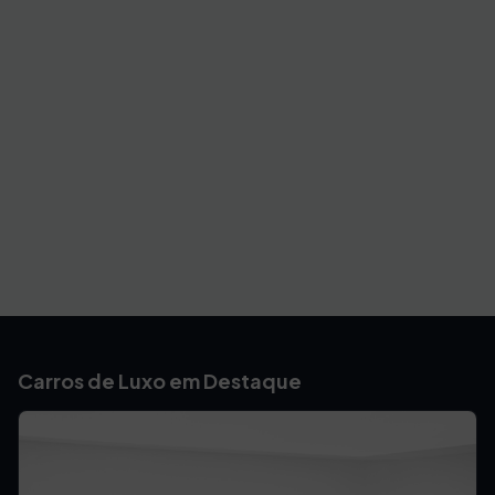
Carros de Luxo em Destaque