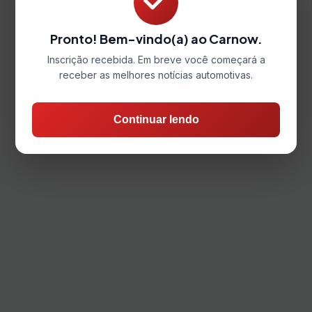
Pronto! Bem-vindo(a) ao Carnow.
Inscrição recebida. Em breve você começará a
receber as melhores notícias automotivas.
Continuar lendo