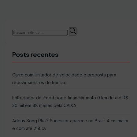
Buscar
Buscar
por:
Posts recentes
Carro com limitador de velocidade é proposta para
reduzir sinistros de trânsito
Entregador do iFood pode financiar moto 0 km de até R$
30 mil em 48 meses pela CAIXA
Adeus Song Plus? Sucessor aparece no Brasil 4 cm maior
e com até 218 cv