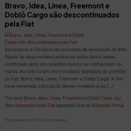
Bravo, Idea, Linea, Freemont e
Doblò Cargo são descontinuados
pela Fiat
Aos poucos a Fiat inicia seu processo de renovação de linha.
Alguns de seus modelos jurássicos estão dando adeus
confirmado após um repentino sumiço no configurador da
marca. Ao todo foram cinco modelos dizimados do portfólio
da Fiat: Bravo, Idea, Linea, Freemont e Doblò Cargo. A Fiat
havia encerrado a produção destes modelos já no […]
The post
Bravo, Idea, Linea, Freemont e Doblò Cargo são
descontinuados pela Fiat
appeared first on
Autopolis Portal
.
11 de janeiro de 2017
2 min de leitura