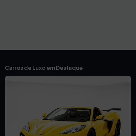
Carros de Luxo em Destaque