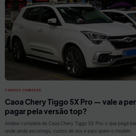
CARROS CHINESES
Caoa Chery Tiggo 5X Pro — vale a pe
pagar pela versão top?
Análise completa do Caoa Chery Tiggo 5X Pro: o que pega b
onde ainda escorrega, custos de uso e para quem o modelo