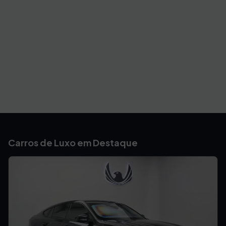
Carros de Luxo em Destaque