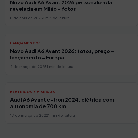
Novo Audi A6 Avant 2026 personalizada
revelada em Milão – fotos
8 de abril de 2025
1 min de leitura
LANÇAMENTOS
Novo Audi A6 Avant 2026: fotos, preço –
lançamento – Europa
4 de março de 2025
1 min de leitura
ELÉTRICOS E HÍBRIDOS
Audi A6 Avant e-tron 2024: elétrica com
autonomia de 700 km
17 de março de 2022
1 min de leitura