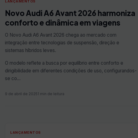
LANÇAMENTOS
Novo Audi A6 Avant 2026 harmoniza
conforto e dinâmica em viagens
O Novo Audi A6 Avant 2026 chega ao mercado com
integração entre tecnologias de suspensão, direção e
sistemas híbridos leves.
O modelo reflete a busca por equilíbrio entre conforto e
dirigibilidade em diferentes condições de uso, configurandos-
se co…
9 de abril de 2025
1 min de leitura
LANÇAMENTOS