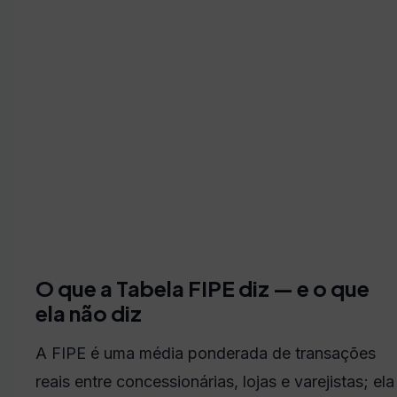
O que a Tabela FIPE diz — e o que
ela não diz
A FIPE é uma média ponderada de transações
reais entre concessionárias, lojas e varejistas; ela