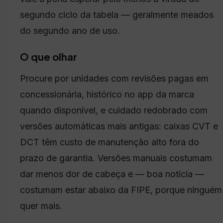
segundo ciclo da tabela — geralmente meados
do segundo ano de uso.
O que olhar
Procure por unidades com revisões pagas em
concessionária, histórico no app da marca
quando disponível, e cuidado redobrado com
versões automáticas mais antigas: caixas CVT e
DCT têm custo de manutenção alto fora do
prazo de garantia. Versões manuais costumam
dar menos dor de cabeça e — boa notícia —
costumam estar abaixo da FIPE, porque ninguém
quer mais.