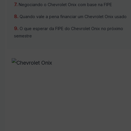
Negociando o Chevrolet Onix com base na FIPE
Quando vale a pena financiar um Chevrolet Onix usado
O que esperar da FIPE do Chevrolet Onix no próximo
semestre