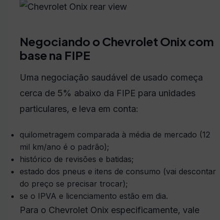
Negociando o Chevrolet Onix com
base na FIPE
Uma negociação saudável de usado começa
cerca de 5% abaixo da FIPE para unidades
particulares, e leva em conta:
quilometragem comparada à média de mercado (12
mil km/ano é o padrão);
histórico de revisões e batidas;
estado dos pneus e itens de consumo (vai descontar
do preço se precisar trocar);
se o IPVA e licenciamento estão em dia.
Para o Chevrolet Onix especificamente, vale