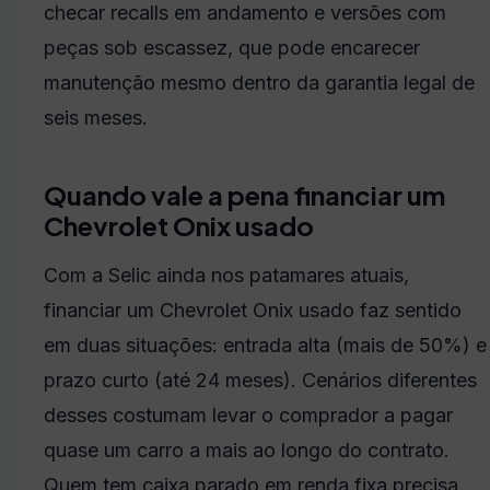
checar recalls em andamento e versões com
peças sob escassez, que pode encarecer
manutenção mesmo dentro da garantia legal de
seis meses.
Quando vale a pena financiar um
Chevrolet Onix usado
Com a Selic ainda nos patamares atuais,
financiar um Chevrolet Onix usado faz sentido
em duas situações: entrada alta (mais de 50%) e
prazo curto (até 24 meses). Cenários diferentes
desses costumam levar o comprador a pagar
quase um carro a mais ao longo do contrato.
Quem tem caixa parado em renda fixa precisa