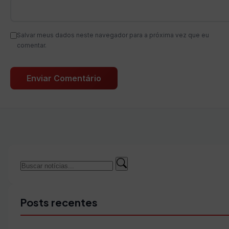
Salvar meus dados neste navegador para a próxima vez que eu
comentar.
Buscar
Buscar
por:
Posts recentes