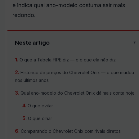
e indica qual ano-modelo costuma sair mais
redondo.
Neste artigo
▼
O que a Tabela FIPE diz — e o que ela não diz
Histórico de preços do Chevrolet Onix — o que mudou
nos últimos anos
Qual ano-modelo do Chevrolet Onix dá mais conta hoje
O que evitar
O que olhar
Comparando o Chevrolet Onix com rivais diretos