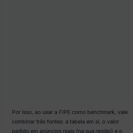
Por isso, ao usar a FIPE como benchmark, vale
combinar três fontes: a tabela em si, o valor
pedido em anúncios reais (na sua região) e o