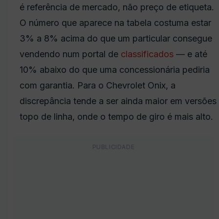
é referência de mercado, não preço de etiqueta.
O número que aparece na tabela costuma estar
3% a 8% acima do que um particular consegue
vendendo num portal de
classificados
— e até
10% abaixo do que uma concessionária pediria
com garantia. Para o Chevrolet Onix, a
discrepância tende a ser ainda maior em versões
topo de linha, onde o tempo de giro é mais alto.