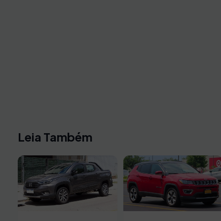
Leia Também