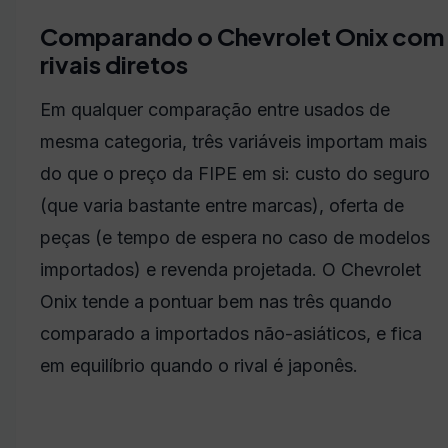
Comparando o Chevrolet Onix com
rivais diretos
Em qualquer comparação entre usados de
mesma categoria, três variáveis importam mais
do que o preço da FIPE em si: custo do seguro
(que varia bastante entre marcas), oferta de
peças (e tempo de espera no caso de modelos
importados) e revenda projetada. O Chevrolet
Onix tende a pontuar bem nas três quando
comparado a importados não-asiáticos, e fica
em equilíbrio quando o rival é japonês.