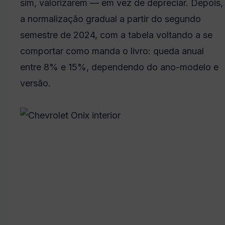
sim, valorizarem — em vez de depreciar. Depois,
a normalização gradual a partir do segundo
semestre de 2024, com a tabela voltando a se
comportar como manda o livro: queda anual
entre 8% e 15%, dependendo do ano-modelo e
versão.