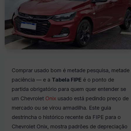
Comprar usado bom é metade pesquisa, metade
paciência — e a
Tabela FIPE
é o ponto de
partida obrigatório para quem quer entender se
um Chevrolet
Onix
usado está pedindo preço de
mercado ou se virou armadilha. Este guia
destrincha o histórico recente da FIPE para o
Chevrolet Onix, mostra padrões de depreciação