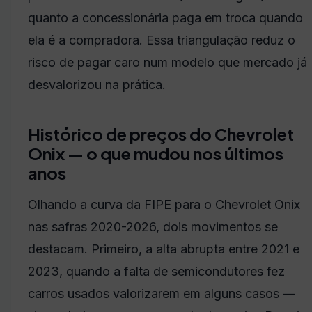
quanto a concessionária paga em troca quando
ela é a compradora. Essa triangulação reduz o
risco de pagar caro num modelo que mercado já
desvalorizou na prática.
Histórico de preços do Chevrolet
Onix — o que mudou nos últimos
anos
Olhando a curva da FIPE para o Chevrolet Onix
nas safras 2020-2026, dois movimentos se
destacam. Primeiro, a alta abrupta entre 2021 e
2023, quando a falta de semicondutores fez
carros usados valorizarem em alguns casos —