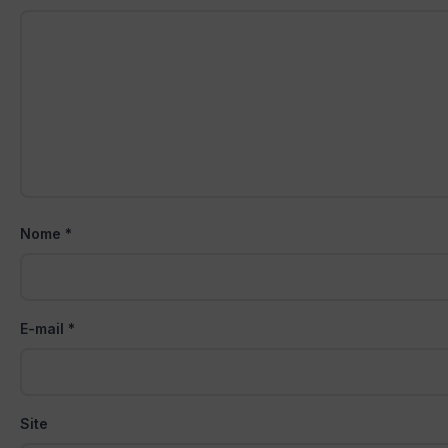
Nome
*
E-mail
*
Site