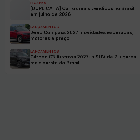
PICAPES
[DUPLICATA] Carros mais vendidos no Brasil
em julho de 2026
LANÇAMENTOS
Jeep Compass 2027: novidades esperadas,
motores e preço
LANÇAMENTOS
Citroën C3 Aircross 2027: o SUV de 7 lugares
mais barato do Brasil