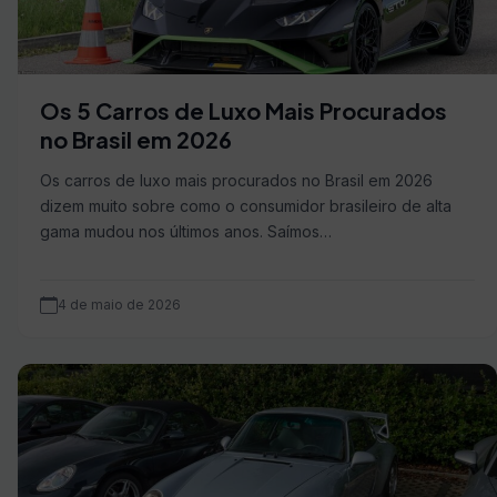
Os 5 Carros de Luxo Mais Procurados
no Brasil em 2026
Os carros de luxo mais procurados no Brasil em 2026
dizem muito sobre como o consumidor brasileiro de alta
gama mudou nos últimos anos. Saímos…
4 de maio de 2026