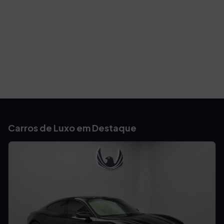
Carros de Luxo em Destaque