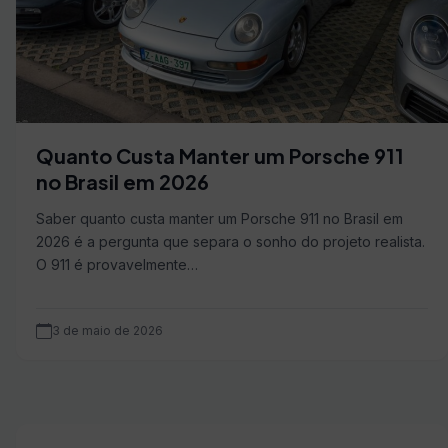
Quanto Custa Manter um Porsche 911
no Brasil em 2026
Saber quanto custa manter um Porsche 911 no Brasil em
2026 é a pergunta que separa o sonho do projeto realista.
O 911 é provavelmente…
3 de maio de 2026