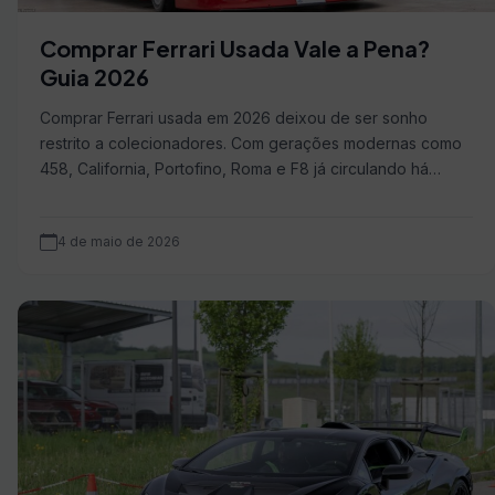
Comprar Ferrari Usada Vale a Pena?
Guia 2026
Comprar Ferrari usada em 2026 deixou de ser sonho
restrito a colecionadores. Com gerações modernas como
458, California, Portofino, Roma e F8 já circulando há…
4 de maio de 2026