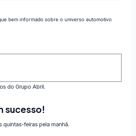
ue bem informado sobre o universo automotivo
os do Grupo Abril.
m sucesso!
 quintas-feiras pela manhã.