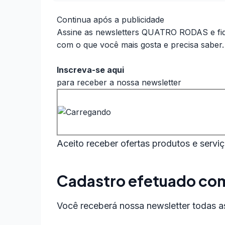
Continua após a publicidade
Assine as newsletters QUATRO RODAS e fiq
com o que você mais gosta e precisa saber.
Inscreva-se aqui
para receber a nossa newsletter
Aceito receber ofertas produtos e serviç
Cadastro efetuado co
Você receberá nossa newsletter todas as