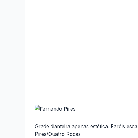
Grade dianteira apenas estética. Faróis esc
Pires/Quatro Rodas