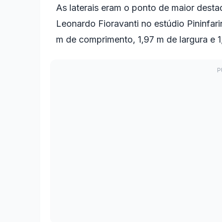
As laterais eram o ponto de maior dest
Leonardo Fioravanti no estúdio Pininfar
m de comprimento, 1,97 m de largura e 1,