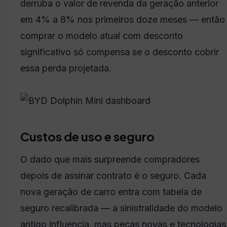
derruba o valor de revenda da geração anterior
em 4% a 8% nos primeiros doze meses — então
comprar o modelo atual com desconto
significativo só compensa se o desconto cobrir
essa perda projetada.
Custos de uso e seguro
O dado que mais surpreende compradores
depois de assinar contrato é o seguro. Cada
nova geração de carro entra com tabela de
seguro recalibrada — a sinistralidade do modelo
antigo influencia, mas peças novas e tecnologias