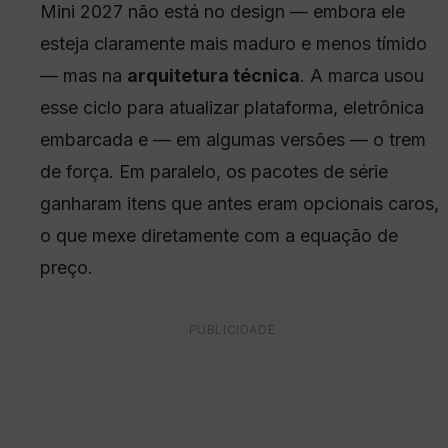
Mini 2027 não está no design — embora ele
esteja claramente mais maduro e menos tímido
— mas na
arquitetura técnica
. A marca usou
esse ciclo para atualizar plataforma, eletrônica
embarcada e — em algumas versões — o trem
de força. Em paralelo, os pacotes de série
ganharam itens que antes eram opcionais caros,
o que mexe diretamente com a equação de
preço.