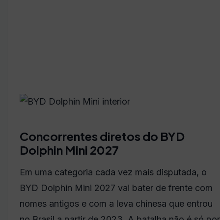
Concorrentes diretos do BYD
Dolphin Mini 2027
Em uma categoria cada vez mais disputada, o
BYD Dolphin Mini 2027 vai bater de frente com
nomes antigos e com a leva chinesa que entrou
no Brasil a partir de 2023. A batalha não é só por