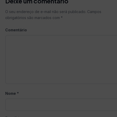
Deixe um comentário
O seu endereço de e-mail não será publicado.
Campos
obrigatórios são marcados com
*
Comentário
Nome
*