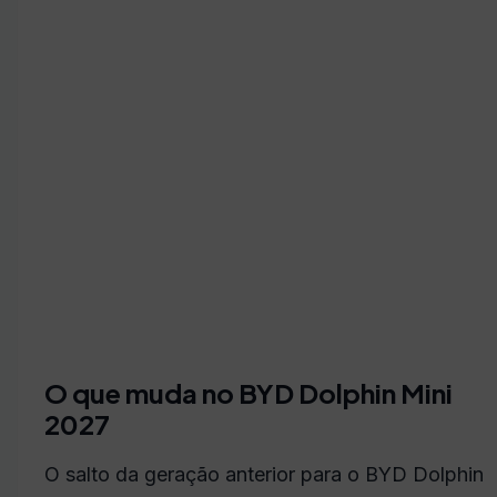
O que muda no BYD Dolphin Mini
2027
O salto da geração anterior para o BYD Dolphin