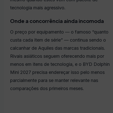
tecnologia mais agressivo.
Onde a concorrência ainda incomoda
O preço por equipamento — o famoso “quanto
custa cada item de série” — continua sendo o
calcanhar de Aquiles das marcas tradicionais.
Rivais asiáticos seguem oferecendo mais por
menos em itens de tecnologia, e o BYD Dolphin
Mini 2027 precisa endereçar isso pelo menos
parcialmente para se manter relevante nas
comparações dos primeiros meses.