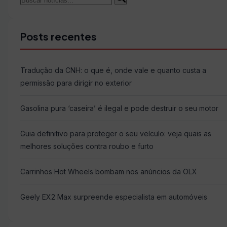
Buscar
por:
Posts recentes
Tradução da CNH: o que é, onde vale e quanto custa a
permissão para dirigir no exterior
Gasolina pura ‘caseira’ é ilegal e pode destruir o seu motor
Guia definitivo para proteger o seu veículo: veja quais as
melhores soluções contra roubo e furto
Carrinhos Hot Wheels bombam nos anúncios da OLX
Geely EX2 Max surpreende especialista em automóveis