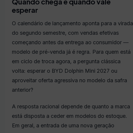
Quando chega e quando vale
esperar
O calendário de lançamento aponta para a virada
do segundo semestre, com vendas efetivas
começando antes da entrega ao consumidor —
modelo de pré-venda já é regra. Para quem está
em ciclo de troca agora, a pergunta clássica
volta: esperar o BYD Dolphin Mini 2027 ou
aproveitar oferta agressiva no modelo da safra
anterior?
A resposta racional depende de quanto a marca
está disposta a ceder em modelos do estoque.
Em geral, a entrada de uma nova geração