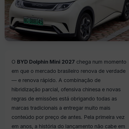
O
BYD Dolphin Mini 2027
chega num momento
em que o mercado brasileiro renova de verdade
— e renova rápido. A combinação de
hibridização parcial, ofensiva chinesa e novas
regras de emissões está obrigando todas as
marcas tradicionais a entregar muito mais
conteúdo por preço de antes. Pela primeira vez
em anos, a história do lançamento não cabe em