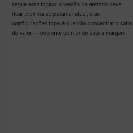
segue essa lógica: a versão de entrada deve
ficar próxima ao patamar atual, e as
configurações topo é que vão concentrar o salto
de valor — coerente com onde está a margem.