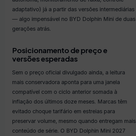
adaptativo) já a partir das versões intermediárias
— algo impensável no BYD Dolphin Mini de duas
gerações atrás.
Posicionamento de preço e
versões esperadas
Sem o preço oficial divulgado ainda, a leitura
mais conservadora aponta para uma janela
compatível com o ciclo anterior somada à
inflação dos últimos doze meses. Marcas têm
evitado choque tarifário em estreias para
preservar volume, mesmo quando entregam mais
conteúdo de série. O BYD Dolphin Mini 2027