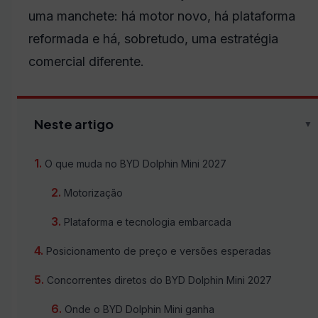
uma manchete: há motor novo, há plataforma
reformada e há, sobretudo, uma estratégia
comercial diferente.
Neste artigo
▼
O que muda no BYD Dolphin Mini 2027
Motorização
Plataforma e tecnologia embarcada
Posicionamento de preço e versões esperadas
Concorrentes diretos do BYD Dolphin Mini 2027
Onde o BYD Dolphin Mini ganha