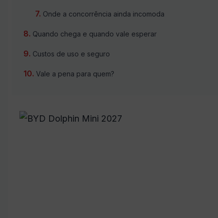
Onde a concorrência ainda incomoda
Quando chega e quando vale esperar
Custos de uso e seguro
Vale a pena para quem?