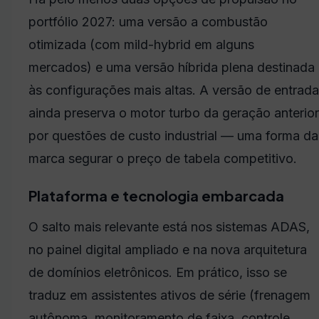
portfólio 2027: uma versão a combustão
otimizada (com mild-hybrid em alguns
mercados) e uma versão híbrida plena destinada
às configurações mais altas. A versão de entrada
ainda preserva o motor turbo da geração anterior
por questões de custo industrial — uma forma da
marca segurar o preço de tabela competitivo.
Plataforma e tecnologia embarcada
O salto mais relevante está nos sistemas ADAS,
no painel digital ampliado e na nova arquitetura
de domínios eletrônicos. Em prático, isso se
traduz em assistentes ativos de série (frenagem
autônoma, monitoramento de faixa, controle