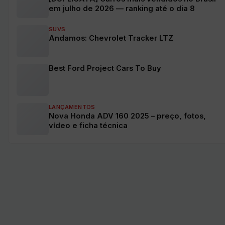
em julho de 2026 — ranking até o dia 8
SUVS
Andamos: Chevrolet Tracker LTZ
Best Ford Project Cars To Buy
LANÇAMENTOS
Nova Honda ADV 160 2025 – preço, fotos,
vídeo e ficha técnica