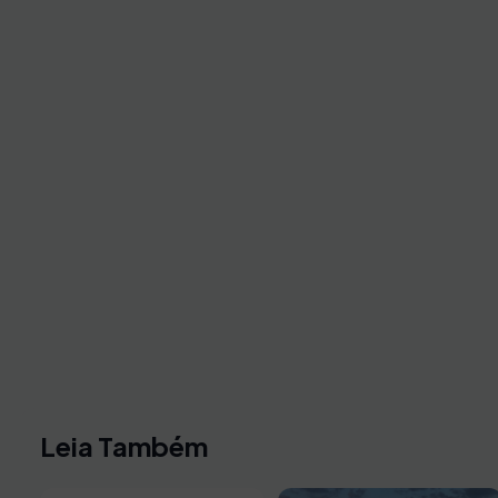
Leia Também