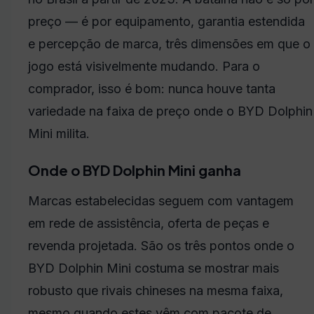
preço — é por equipamento, garantia estendida
e percepção de marca, três dimensões em que o
jogo está visivelmente mudando. Para o
comprador, isso é bom: nunca houve tanta
variedade na faixa de preço onde o BYD Dolphin
Mini milita.
Onde o BYD Dolphin Mini ganha
Marcas estabelecidas seguem com vantagem
em rede de assistência, oferta de peças e
revenda projetada. São os três pontos onde o
BYD Dolphin Mini costuma se mostrar mais
robusto que rivais chineses na mesma faixa,
mesmo quando estes vêm com pacote de