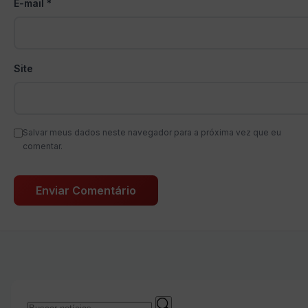
E-mail
*
Site
Salvar meus dados neste navegador para a próxima vez que eu
comentar.
Buscar