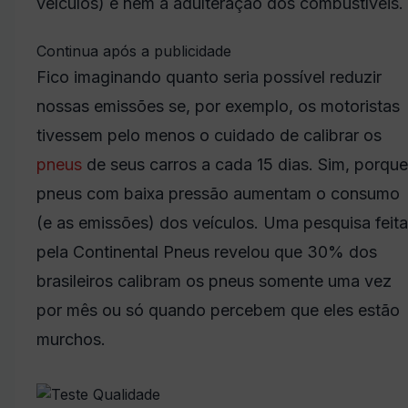
veículos) e nem a adulteração dos combustíveis.
Continua após a publicidade
Fico imaginando quanto seria possível reduzir
nossas emissões se, por exemplo, os motoristas
tivessem pelo menos o cuidado de calibrar os
pneus
de seus carros a cada 15 dias. Sim, porque
pneus com baixa pressão aumentam o consumo
(e as emissões) dos veículos. Uma pesquisa feita
pela Continental Pneus revelou que 30% dos
brasileiros calibram os pneus somente uma vez
por mês ou só quando percebem que eles estão
murchos.