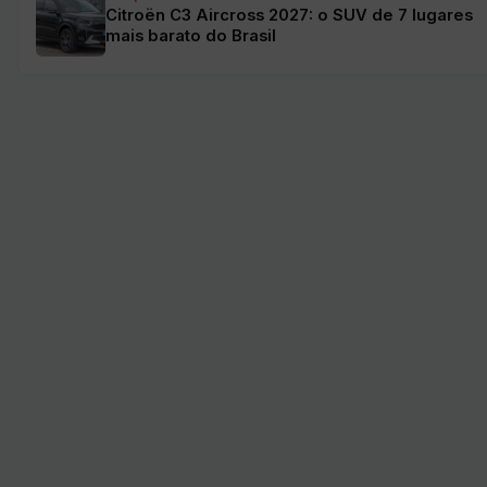
Citroën C3 Aircross 2027: o SUV de 7 lugares
mais barato do Brasil