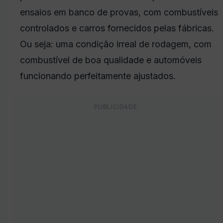
ensaios em banco de provas, com combustíveis
controlados e carros fornecidos pelas fábricas.
Ou seja: uma condição irreal de rodagem, com
combustível de boa qualidade e automóveis
funcionando perfeitamente ajustados.