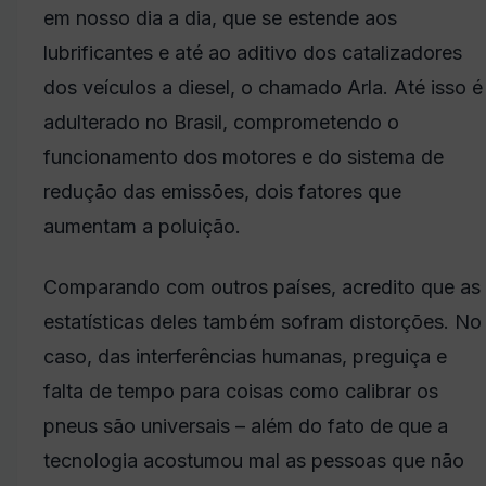
em nosso dia a dia, que se estende aos
lubrificantes e até ao aditivo dos catalizadores
dos veículos a diesel, o chamado Arla. Até isso é
adulterado no Brasil, comprometendo o
funcionamento dos motores e do sistema de
redução das emissões, dois fatores que
aumentam a poluição.
Comparando com outros países, acredito que as
estatísticas deles também sofram distorções. No
caso, das interferências humanas, preguiça e
falta de tempo para coisas como calibrar os
pneus são universais – além do fato de que a
tecnologia acostumou mal as pessoas que não