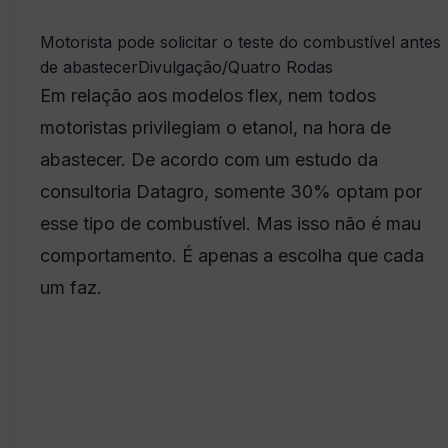
Motorista pode solicitar o teste do combustível antes
de abastecer
Divulgação/Quatro Rodas
Em relação aos modelos flex, nem todos
motoristas privilegiam o etanol, na hora de
abastecer. De acordo com um estudo da
consultoria Datagro, somente 30% optam por
esse tipo de combustível. Mas isso não é mau
comportamento. É apenas a escolha que cada
um faz.