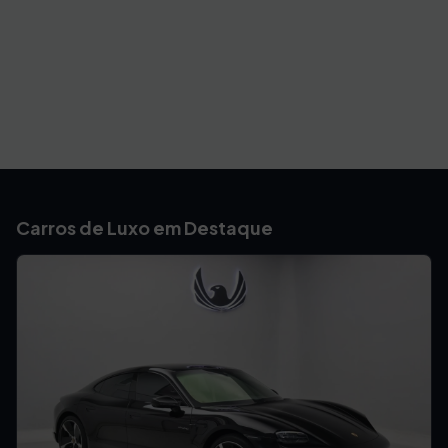
Carros de Luxo em Destaque