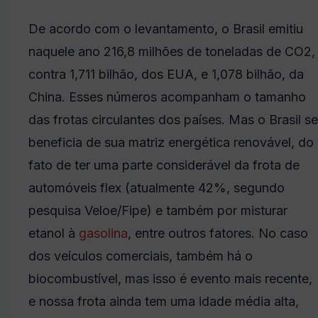
De acordo com o levantamento, o Brasil emitiu
naquele ano 216,8 milhões de toneladas de CO2,
contra 1,711 bilhão, dos EUA, e 1,078 bilhão, da
China. Esses números acompanham o tamanho
das frotas circulantes dos países. Mas o Brasil se
beneficia de sua matriz energética renovável, do
fato de ter uma parte considerável da frota de
automóveis flex (atualmente 42%, segundo
pesquisa Veloe/Fipe) e também por misturar
etanol à
gasolina
, entre outros fatores. No caso
dos veículos comerciais, também há o
biocombustível, mas isso é evento mais recente,
e nossa frota ainda tem uma idade média alta,