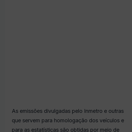
As emissões divulgadas pelo Inmetro e outras
que servem para homologação dos veículos e
para as estatísticas são obtidas por meio de