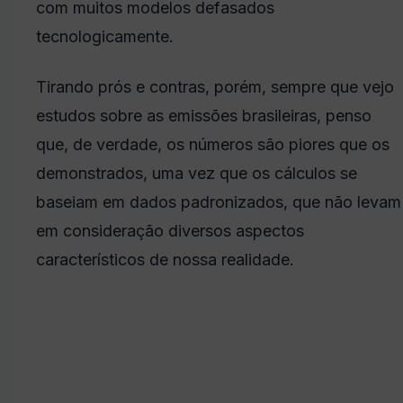
com muitos modelos defasados
tecnologicamente.
Tirando prós e contras, porém, sempre que vejo
estudos sobre as emissões brasileiras, penso
que, de verdade, os números são piores que os
demonstrados, uma vez que os cálculos se
baseiam em dados padronizados, que não levam
em consideração diversos aspectos
característicos de nossa realidade.