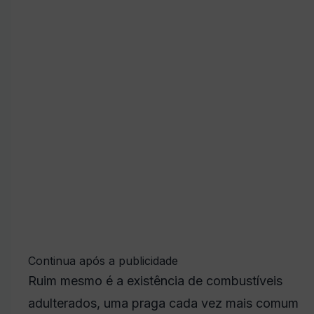
Continua após a publicidade
Ruim mesmo é a existência de combustíveis
adulterados, uma praga cada vez mais comum