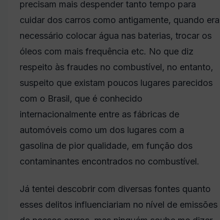
precisam mais despender tanto tempo para
cuidar dos carros como antigamente, quando era
necessário colocar água nas baterias, trocar os
óleos com mais frequência etc. No que diz
respeito às fraudes no combustível, no entanto,
suspeito que existam poucos lugares parecidos
com o Brasil, que é conhecido
internacionalmente entre as fábricas de
automóveis como um dos lugares com a
gasolina de pior qualidade, em função dos
contaminantes encontrados no combustível.
Já tentei descobrir com diversas fontes quanto
esses delitos influenciariam no nível de emissões