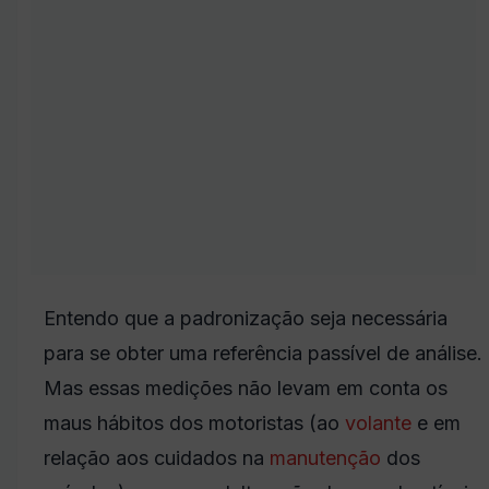
Entendo que a padronização seja necessária
para se obter uma referência passível de análise.
Mas essas medições não levam em conta os
maus hábitos dos motoristas (ao
volante
e em
relação aos cuidados na
manutenção
dos