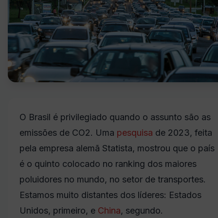
O Brasil é privilegiado quando o assunto são as
emissões de CO2. Uma
pesquisa
de 2023, feita
pela empresa alemã Statista, mostrou que o país
é o quinto colocado no ranking dos maiores
poluidores no mundo, no setor de transportes.
Estamos muito distantes dos líderes: Estados
Unidos, primeiro, e
China
, segundo.