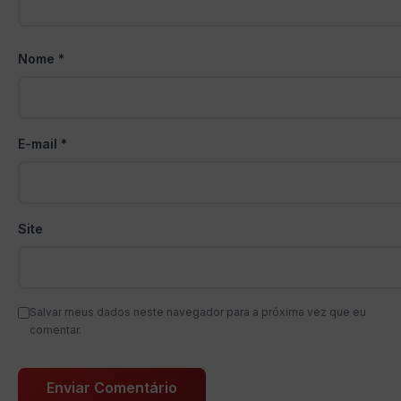
Nome
*
E-mail
*
Site
Salvar meus dados neste navegador para a próxima vez que eu
comentar.