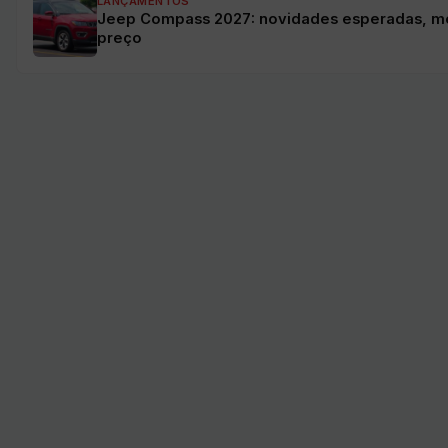
LANÇAMENTOS
Jeep Compass 2027: novidades esperadas, m
preço