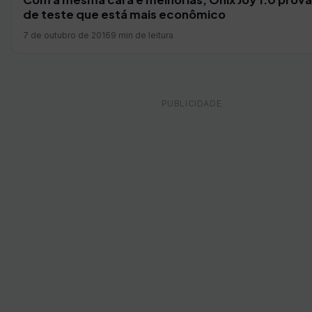
de teste que está mais econômico
7 de outubro de 2016
9 min de leitura