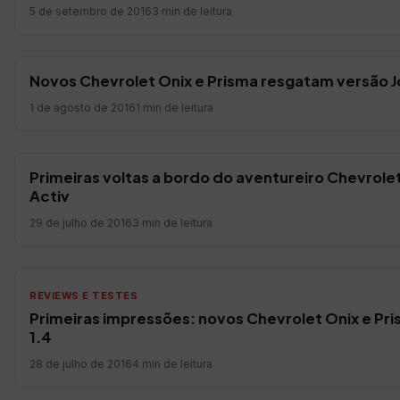
5 de setembro de 2016
3 min de leitura
Novos Chevrolet Onix e Prisma resgatam versão J
1 de agosto de 2016
1 min de leitura
Primeiras voltas a bordo do aventureiro Chevrole
Activ
29 de julho de 2016
3 min de leitura
REVIEWS E TESTES
Primeiras impressões: novos Chevrolet Onix e Pr
1.4
28 de julho de 2016
4 min de leitura