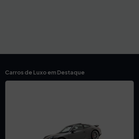
Carros de Luxo em Destaque