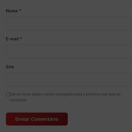
Nome
*
E-mail
*
Site
Salvar meus dados neste navegador para a próxima vez que eu
comentar.