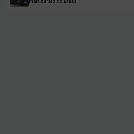
mais barato do Brasil