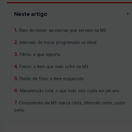
Neste artigo
▼
Óleo do motor: as marcas que servem na M3
Intervalo de troca: programado vs ideal
Filtros: o que importa
Freios: o item que mais sofre na M3
Fluido de freio: o item esquecido
Manutenção total: o que tudo isso custa em um ano
Consumíveis da M3: marca certa, intervalo certo, custo
certo