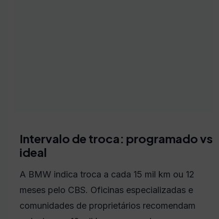
Intervalo de troca: programado vs
ideal
A BMW indica troca a cada 15 mil km ou 12
meses pelo CBS. Oficinas especializadas e
comunidades de proprietários recomendam