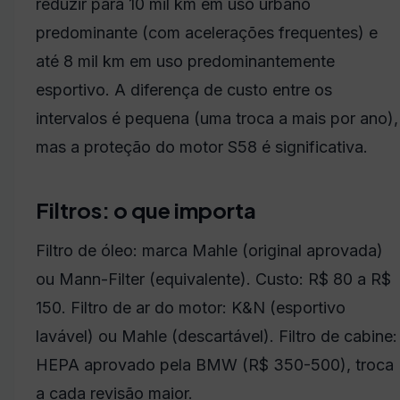
reduzir para 10 mil km em uso urbano
predominante (com acelerações frequentes) e
até 8 mil km em uso predominantemente
esportivo. A diferença de custo entre os
intervalos é pequena (uma troca a mais por ano),
mas a proteção do motor S58 é significativa.
Filtros: o que importa
Filtro de óleo: marca Mahle (original aprovada)
ou Mann-Filter (equivalente). Custo: R$ 80 a R$
150. Filtro de ar do motor: K&N (esportivo
lavável) ou Mahle (descartável). Filtro de cabine:
HEPA aprovado pela BMW (R$ 350-500), troca
a cada revisão maior.