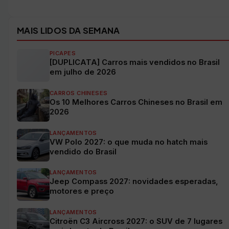
MAIS LIDOS DA SEMANA
PICAPES
[DUPLICATA] Carros mais vendidos no Brasil
em julho de 2026
CARROS CHINESES
Os 10 Melhores Carros Chineses no Brasil em
2026
LANÇAMENTOS
VW Polo 2027: o que muda no hatch mais
vendido do Brasil
LANÇAMENTOS
Jeep Compass 2027: novidades esperadas,
motores e preço
LANÇAMENTOS
Citroën C3 Aircross 2027: o SUV de 7 lugares