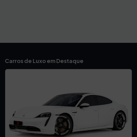
Carros de Luxo em Destaque