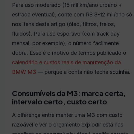
Para uso moderado (15 mil km/ano urbano +
estrada eventual), conte com R$ 8-12 mil/ano só
nos itens deste artigo (óleo, filtros, freios,
fluidos). Para uso esportivo (com track day
mensal, por exemplo), o número facilmente
dobra. Esse é o motivo de termos publicado o
calendário e custos reais de manutenção da
BMW M3
— porque a conta não fecha sozinha.
Consumíveis da M3: marca certa,
intervalo certo, custo certo
A diferença entre manter uma M3 com custo
razoável e ver o orçamento explodir está nas