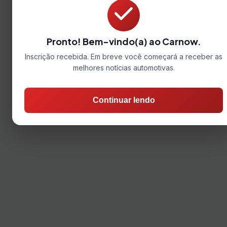
Pronto! Bem-vindo(a) ao Carnow.
Inscrição recebida. Em breve você começará a receber as
melhores notícias automotivas.
Continuar lendo