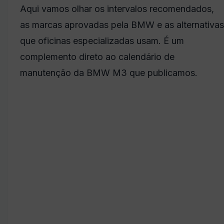
Aqui vamos olhar os intervalos recomendados,
as marcas aprovadas pela BMW e as alternativas
que oficinas especializadas usam. É um
complemento direto ao calendário de
manutenção da BMW M3 que publicamos.