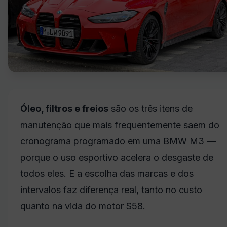
Óleo, filtros e freios
são os três itens de
manutenção que mais frequentemente saem do
cronograma programado em uma BMW M3 —
porque o uso esportivo acelera o desgaste de
todos eles. E a escolha das marcas e dos
intervalos faz diferença real, tanto no custo
quanto na vida do motor S58.