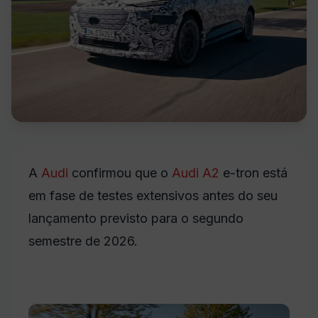
A
Audi
confirmou que o
Audi A2
e-tron está
em fase de testes extensivos antes do seu
lançamento previsto para o segundo
semestre de 2026.