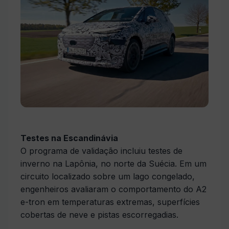
Testes na Escandinávia
O programa de validação incluiu testes de
inverno na Lapônia, no norte da Suécia. Em um
circuito localizado sobre um lago congelado,
engenheiros avaliaram o comportamento do A2
e-tron em temperaturas extremas, superfícies
cobertas de neve e pistas escorregadias.