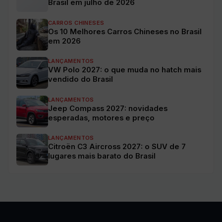
Brasil em julho de 2026
CARROS CHINESES
Os 10 Melhores Carros Chineses no Brasil
em 2026
LANÇAMENTOS
VW Polo 2027: o que muda no hatch mais
vendido do Brasil
LANÇAMENTOS
Jeep Compass 2027: novidades
esperadas, motores e preço
LANÇAMENTOS
Citroën C3 Aircross 2027: o SUV de 7
lugares mais barato do Brasil