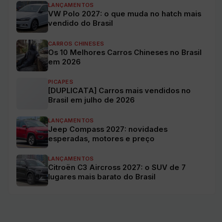
LANÇAMENTOS
VW Polo 2027: o que muda no hatch mais
vendido do Brasil
CARROS CHINESES
Os 10 Melhores Carros Chineses no Brasil
em 2026
PICAPES
[DUPLICATA] Carros mais vendidos no
Brasil em julho de 2026
LANÇAMENTOS
Jeep Compass 2027: novidades
esperadas, motores e preço
LANÇAMENTOS
Citroën C3 Aircross 2027: o SUV de 7
lugares mais barato do Brasil