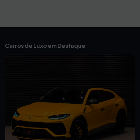
Carros de Luxo em Destaque