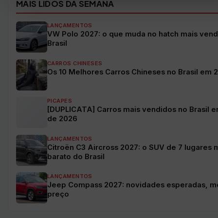
MAIS LIDOS DA SEMANA
LANÇAMENTOS
VW Polo 2027: o que muda no hatch mais vend
Brasil
CARROS CHINESES
Os 10 Melhores Carros Chineses no Brasil em 
PICAPES
[DUPLICATA] Carros mais vendidos no Brasil e
de 2026
LANÇAMENTOS
Citroën C3 Aircross 2027: o SUV de 7 lugares 
barato do Brasil
LANÇAMENTOS
Jeep Compass 2027: novidades esperadas, m
preço