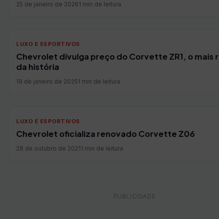
25 de janeiro de 2026
1 min de leitura
LUXO E ESPORTIVOS
Chevrolet divulga preço do Corvette ZR1, o mais 
da história
19 de janeiro de 2025
1 min de leitura
LUXO E ESPORTIVOS
Chevrolet oficializa renovado Corvette Z06
28 de outubro de 2021
1 min de leitura