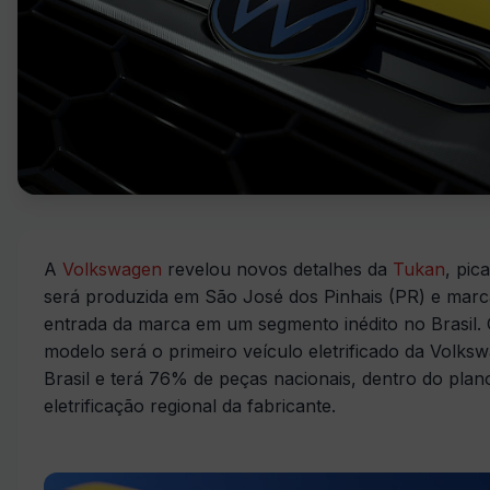
A
Volkswagen
revelou novos detalhes da
Tukan
, pic
será produzida em São José dos Pinhais (PR) e marc
entrada da marca em um segmento inédito no Brasil.
modelo será o primeiro veículo eletrificado da Volks
Brasil e terá 76% de peças nacionais, dentro do plan
eletrificação regional da fabricante.