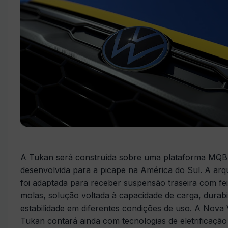
A Tukan será construída sobre uma plataforma MQB
desenvolvida para a picape na América do Sul. A arqu
foi adaptada para receber suspensão traseira com fe
molas, solução voltada à capacidade de carga, durabi
estabilidade em diferentes condições de uso. A Nova
Tukan contará ainda com tecnologias de eletrificação