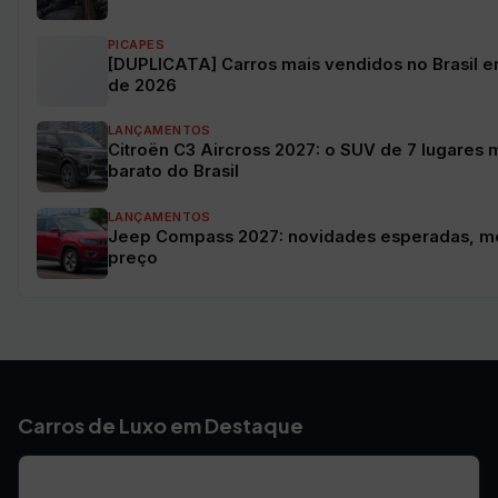
PICAPES
[DUPLICATA] Carros mais vendidos no Brasil e
de 2026
LANÇAMENTOS
Citroën C3 Aircross 2027: o SUV de 7 lugares 
barato do Brasil
LANÇAMENTOS
Jeep Compass 2027: novidades esperadas, m
preço
Carros de Luxo em Destaque