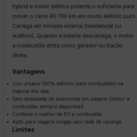
hybrid e motor elétrico potente o suficiente para
mover o carro 40-100 km em modo elétrico puro.
Carrega em tomada externa (residencial ou
wallbox). Quando a bateria descarrega, o motor
a combustão entra como gerador ou tração
direta.
Vantagens
Uso urbano 100% elétrico (sem combustão) na
maioria dos dias
Sem ansiedade de autonomia em viagens (motor a
combustão sempre disponível)
Combina o melhor de EV e combustão
Apto para viagens longas sem rede de recarga
Limites