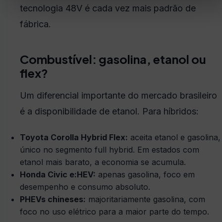
tecnologia 48V é cada vez mais padrão de
fábrica.
Combustível: gasolina, etanol ou
flex?
Um diferencial importante do mercado brasileiro
é a disponibilidade de etanol. Para híbridos:
Toyota Corolla Hybrid Flex:
aceita etanol e gasolina,
único no segmento full hybrid. Em estados com
etanol mais barato, a economia se acumula.
Honda Civic e:HEV:
apenas gasolina, foco em
desempenho e consumo absoluto.
PHEVs chineses:
majoritariamente gasolina, com
foco no uso elétrico para a maior parte do tempo.