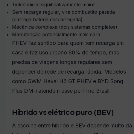
Ticket inicial significativamente maior
Sem recarga regular, vira combustão pesada
(carrega bateria descarregada)
Mecânica complexa (dois sistemas completos)
Manutenção potencialmente mais cara
PHEV faz sentido para quem tem recarga em
casa e faz uso urbano 80% do tempo, mas
precisa de viagens longas regulares sem
depender de rede de recarga rápida. Modelos
como GWM Haval H6 GT PHEV e BYD Song
Plus DM-i atendem esse perfil no Brasil.
Híbrido vs elétrico puro (BEV)
A escolha entre híbrido e BEV depende muito da