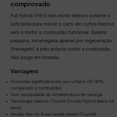
comprovado
Full hybrid (HEV) tem motor elétrico potente o
suficiente para mover o carro em curtos trechos
sem o motor a combustão funcionar. Bateria
pequena, recarregada apenas por regeneração
(frenagem) e pelo próprio motor a combustão.
Não pluga em tomada.
Vantagens
Economia significativa em uso urbano (15-30%
comparado a combustão)
Sem necessidade de infraestrutura de recarga
Tecnologia madura (Toyota Corolla Hybrid lidera há
anos)
Versão flex no Brasil aceita etanol (Toyota)