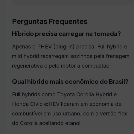
Perguntas Frequentes
Híbrido precisa carregar na tomada?
Apenas o PHEV (plug-in) precisa. Full hybrid e
mild hybrid recarregam sozinhos pela frenagem
regenerativa e pelo motor a combustão.
Qual híbrido mais econômico do Brasil?
Full hybrids como Toyota Corolla Hybrid e
Honda Civic e:HEV lideram em economia de
combustível em uso urbano, com a versão flex
do Corolla aceitando etanol.