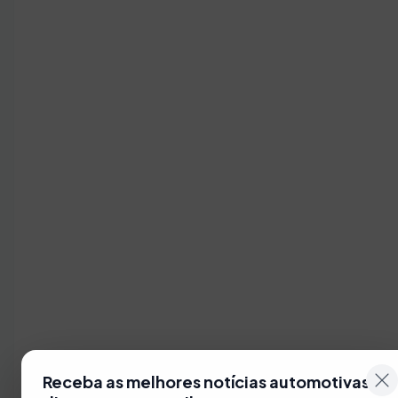
Receba as melhores notícias automotivas