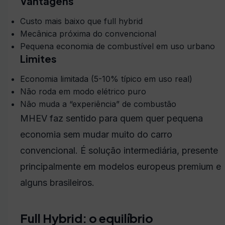
Vantagens
Custo mais baixo que full hybrid
Mecânica próxima do convencional
Pequena economia de combustível em uso urbano
Limites
Economia limitada (5-10% típico em uso real)
Não roda em modo elétrico puro
Não muda a “experiência” de combustão
MHEV faz sentido para quem quer pequena
economia sem mudar muito do carro
convencional. É solução intermediária, presente
principalmente em modelos europeus premium e
alguns brasileiros.
Full Hybrid: o equilíbrio