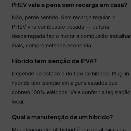
PHEV vale a pena sem recarga em casa?
Não, perde sentido. Sem recarga regular, o
PHEV vira combustão pesada — bateria
descarregada faz o motor a combustão trabalhar
mais, comprometendo economia.
Híbrido tem isenção de IPVA?
Depende do estado e do tipo de híbrido. Plug-in
hybrids têm isenção em alguns estados que
cobrem 100% elétricos. Vale conferir a legislação
local.
Qual a manutenção de um híbrido?
Manutenção de full hybrid é, em geral, similar a