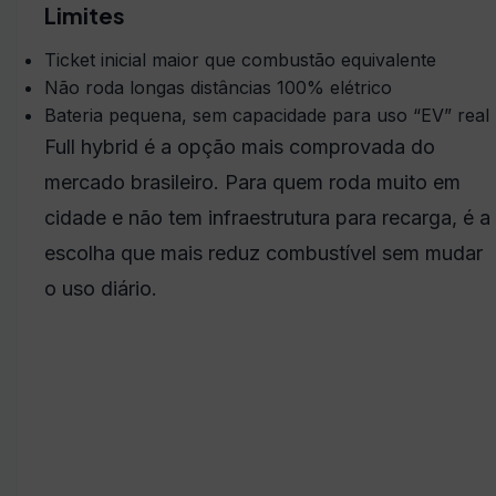
Limites
Ticket inicial maior que combustão equivalente
Não roda longas distâncias 100% elétrico
Bateria pequena, sem capacidade para uso “EV” real
Full hybrid é a opção mais comprovada do
mercado brasileiro. Para quem roda muito em
cidade e não tem infraestrutura para recarga, é a
escolha que mais reduz combustível sem mudar
o uso diário.