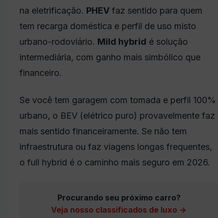
na eletrificação.
PHEV
faz sentido para quem
tem recarga doméstica e perfil de uso misto
urbano-rodoviário.
Mild hybrid
é solução
intermediária, com ganho mais simbólico que
financeiro.
Se você tem garagem com tomada e perfil 100%
urbano, o BEV (elétrico puro) provavelmente faz
mais sentido financeiramente. Se não tem
infraestrutura ou faz viagens longas frequentes,
o full hybrid é o caminho mais seguro em 2026.
Procurando seu próximo carro?
Veja nosso classificados de luxo →