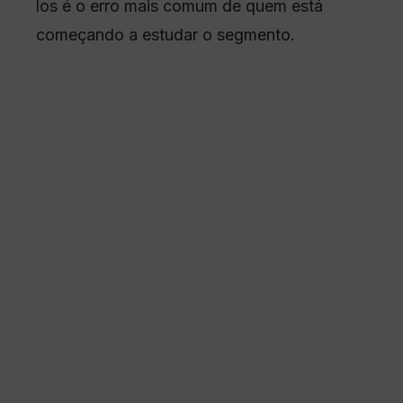
los é o erro mais comum de quem está
começando a estudar o segmento.