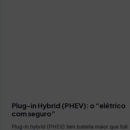
Plug-in Hybrid (PHEV): o “elétrico
com seguro”
Plug-in hybrid (PHEV) tem bateria maior que full