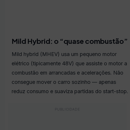
Mild Hybrid: o “quase combustão”
Mild hybrid (MHEV) usa um pequeno motor
elétrico (tipicamente 48V) que assiste o motor a
combustão em arrancadas e acelerações. Não
consegue mover o carro sozinho — apenas
reduz consumo e suaviza partidas do start-stop.