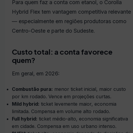
Para quem faz a conta com etanol, o Corolla
Hybrid Flex tem vantagem competitiva relevante
— especialmente em regiões produtoras como
Centro-Oeste e parte do Sudeste.
Custo total: a conta favorece
quem?
Em geral, em 2026:
Combustão pura:
menor ticket inicial, maior custo
por km rodado. Vence em projeções curtas.
Mild hybrid:
ticket levemente maior, economia
limitada. Compensa em volume alto rodado.
Full hybrid:
ticket médio-alto, economia significativa
em cidade. Compensa em uso urbano intenso.