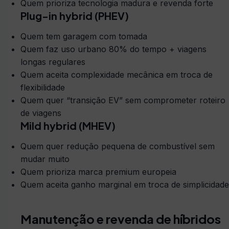
Quem prioriza tecnologia madura e revenda forte
Plug-in hybrid (PHEV)
Quem tem garagem com tomada
Quem faz uso urbano 80% do tempo + viagens
longas regulares
Quem aceita complexidade mecânica em troca de
flexibilidade
Quem quer “transição EV” sem comprometer roteiro
de viagens
Mild hybrid (MHEV)
Quem quer redução pequena de combustível sem
mudar muito
Quem prioriza marca premium europeia
Quem aceita ganho marginal em troca de simplicidade
Manutenção e revenda de híbridos