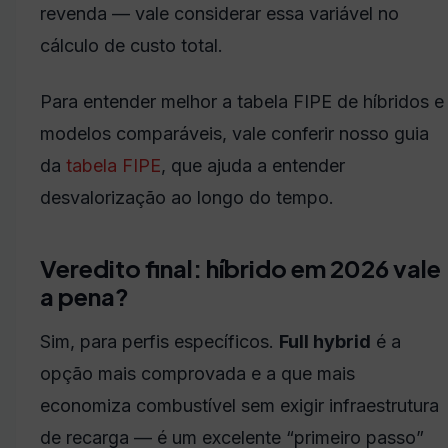
revenda — vale considerar essa variável no
cálculo de custo total.
Para entender melhor a tabela FIPE de híbridos e
modelos comparáveis, vale conferir nosso guia
da
tabela FIPE
, que ajuda a entender
desvalorização ao longo do tempo.
Veredito final: híbrido em 2026 vale
a pena?
Sim, para perfis específicos.
Full hybrid
é a
opção mais comprovada e a que mais
economiza combustível sem exigir infraestrutura
de recarga — é um excelente “primeiro passo”