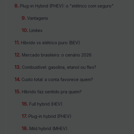
Plug-in Hybrid (PHEV): o "elétrico com seguro"
Vantagens
Limites
Híbrido vs elétrico puro (BEV)
Mercado brasileiro: o cenário 2026
Combustível: gasolina, etanol ou flex?
Custo total: a conta favorece quem?
Híbrido faz sentido pra quem?
Full hybrid (HEV)
Plug-in hybrid (PHEV)
Mild hybrid (MHEV)