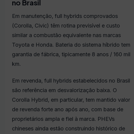
no Brasil
Em manutenção, full hybrids comprovados
(Corolla, Civic) têm rotina previsível e custo
similar a combustão equivalente nas marcas
Toyota e Honda. Bateria do sistema híbrido tem
garantia de fábrica, tipicamente 8 anos / 160 mil
km.
Em revenda, full hybrids estabelecidos no Brasil
são referência em desvalorização baixa. O
Corolla Hybrid, em particular, tem mantido valor
de revenda forte ano após ano, com base de
proprietários ampla e fiel à marca. PHEVs
chineses ainda estão construindo histórico de