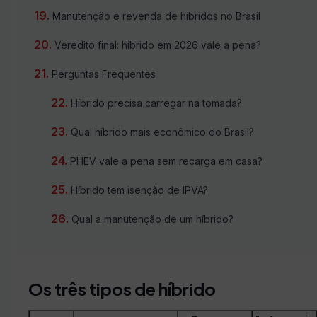
Manutenção e revenda de híbridos no Brasil
Veredito final: híbrido em 2026 vale a pena?
Perguntas Frequentes
Híbrido precisa carregar na tomada?
Qual híbrido mais econômico do Brasil?
PHEV vale a pena sem recarga em casa?
Híbrido tem isenção de IPVA?
Qual a manutenção de um híbrido?
Os três tipos de híbrido