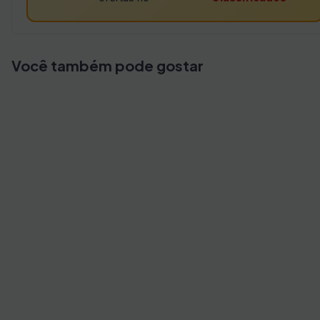
Você também pode gostar