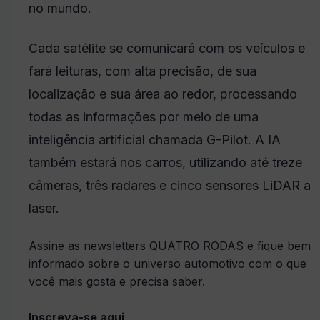
no mundo.
Cada satélite se comunicará com os veículos e
fará leituras, com alta precisão, de sua
localização e sua área ao redor, processando
todas as informações por meio de uma
inteligência artificial chamada G-Pilot. A IA
também estará nos carros, utilizando até treze
câmeras, três radares e cinco sensores LiDAR a
laser.
Assine as newsletters QUATRO RODAS e fique bem
informado sobre o universo automotivo com o que
você mais gosta e precisa saber.
Inscreva-se aqui