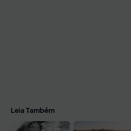
Leia Também