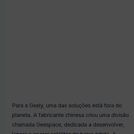
Para a Geely, uma das soluções está fora do
planeta. A fabricante chinesa criou uma divisão
chamada Geespace, dedicada a desenvolver,