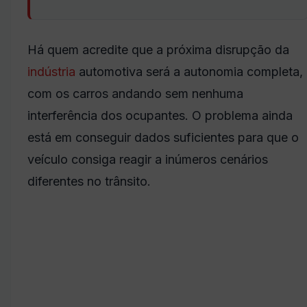
Há quem acredite que a próxima disrupção da
indústria
automotiva será a autonomia completa,
com os carros andando sem nenhuma
interferência dos ocupantes. O problema ainda
está em conseguir dados suficientes para que o
veículo consiga reagir a inúmeros cenários
diferentes no trânsito.