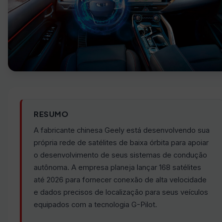
RESUMO
A fabricante chinesa Geely está desenvolvendo sua
própria rede de satélites de baixa órbita para apoiar
o desenvolvimento de seus sistemas de condução
autônoma. A empresa planeja lançar 168 satélites
até 2026 para fornecer conexão de alta velocidade
e dados precisos de localização para seus veículos
equipados com a tecnologia G-Pilot.