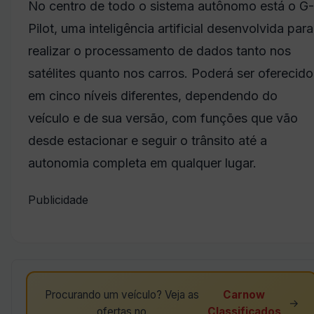
No centro de todo o sistema autônomo está o G-
Pilot, uma inteligência artificial desenvolvida para
realizar o processamento de dados tanto nos
satélites quanto nos carros. Poderá ser oferecido
em cinco níveis diferentes, dependendo do
veículo e de sua versão, com funções que vão
desde estacionar e seguir o trânsito até a
autonomia completa em qualquer lugar.
Publicidade
Procurando um veículo? Veja as
Carnow
→
ofertas no
Classificados