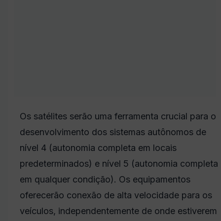
Os satélites serão uma ferramenta crucial para o
desenvolvimento dos sistemas autônomos de
nível 4 (autonomia completa em locais
predeterminados) e nível 5 (autonomia completa
em qualquer condição). Os equipamentos
oferecerão conexão de alta velocidade para os
veículos, independentemente de onde estiverem