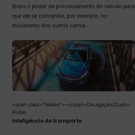
libera o poder de processamento do veículo para
que ele se concentre, por exemplo, no
movimento dos outros carros.
<span class=”hidden”>–</span>
Divulgação/Quatro
Rodas
Inteligência de transporte