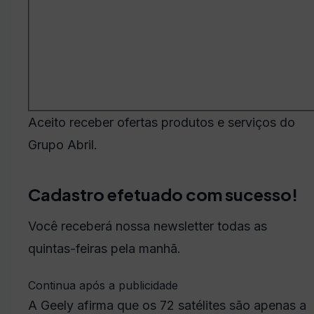
Aceito receber ofertas produtos e serviços do
Grupo Abril.
Cadastro efetuado com sucesso!
Você receberá nossa newsletter todas as
quintas-feiras pela manhã.
Continua após a publicidade
A Geely afirma que os 72 satélites são apenas a