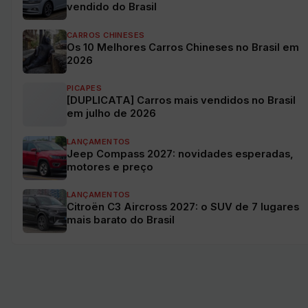
vendido do Brasil
CARROS CHINESES
Os 10 Melhores Carros Chineses no Brasil em
2026
PICAPES
[DUPLICATA] Carros mais vendidos no Brasil
em julho de 2026
LANÇAMENTOS
Jeep Compass 2027: novidades esperadas,
motores e preço
LANÇAMENTOS
Citroën C3 Aircross 2027: o SUV de 7 lugares
mais barato do Brasil