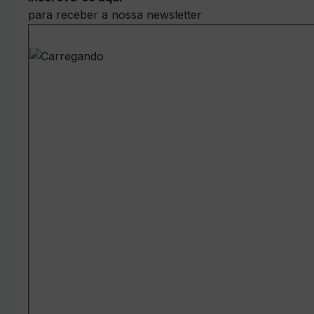
para receber a nossa newsletter