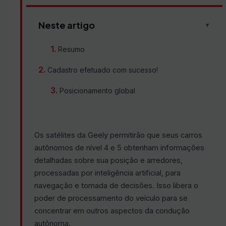
Neste artigo
▼
Resumo
Cadastro efetuado com sucesso!
Posicionamento global
Os satélites da Geely permitirão que seus carros
autônomos de nível 4 e 5 obtenham informações
detalhadas sobre sua posição e arredores,
processadas por inteligência artificial, para
navegação e tomada de decisões. Isso libera o
poder de processamento do veículo para se
concentrar em outros aspectos da condução
autônoma.