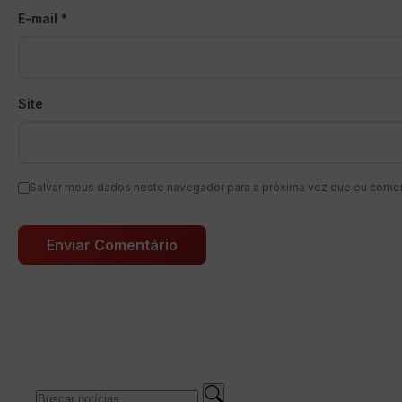
E-mail
*
Site
Salvar meus dados neste navegador para a próxima vez que eu comen
Buscar