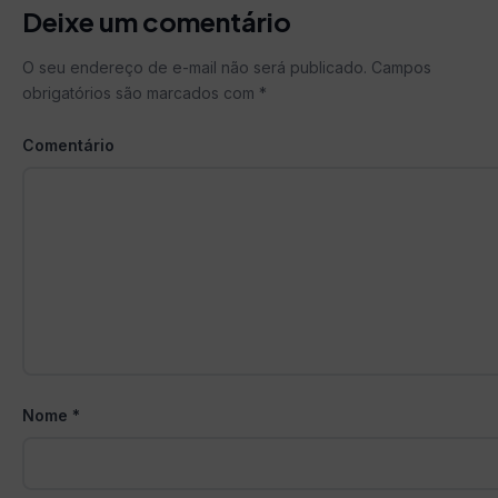
Deixe um comentário
O seu endereço de e-mail não será publicado.
Campos
obrigatórios são marcados com
*
Comentário
Nome
*