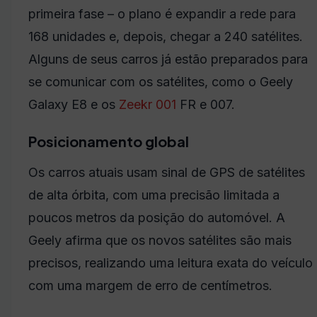
primeira fase – o plano é expandir a rede para
168 unidades e, depois, chegar a 240 satélites.
Alguns de seus carros já estão preparados para
se comunicar com os satélites, como o Geely
Galaxy E8 e os
Zeekr
001
FR e 007.
Posicionamento global
Os carros atuais usam sinal de GPS de satélites
de alta órbita, com uma precisão limitada a
poucos metros da posição do automóvel. A
Geely afirma que os novos satélites são mais
precisos, realizando uma leitura exata do veículo
com uma margem de erro de centímetros.