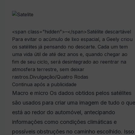
<span class=”hidden”>–</span>Satélite descartável
Para evitar o acúmulo de lixo espacial, a Geely criou
os satélites já pensando no descarte. Cada um tem
uma vida útil de até dez anos e, quando chegar ao
fim de seu ciclo, será desintegrado ao reentrar na
atmosfera terrestre, sem deixar
rastros.
Divulgação/Quatro Rodas
Continua após a publicidade
Macro e micro Os dados obtidos pelos satélites
são usados para criar uma imagem de tudo o qu
está ao redor do automóvel, antecipando
informações como condições climáticas e
possíveis obstruções no caminho escolhido. Isso