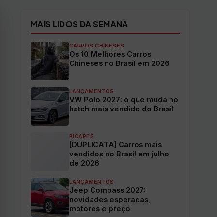
MAIS LIDOS DA SEMANA
CARROS CHINESES
Os 10 Melhores Carros
Chineses no Brasil em 2026
LANÇAMENTOS
VW Polo 2027: o que muda no
hatch mais vendido do Brasil
PICAPES
[DUPLICATA] Carros mais
vendidos no Brasil em julho
de 2026
LANÇAMENTOS
Jeep Compass 2027:
novidades esperadas,
motores e preço