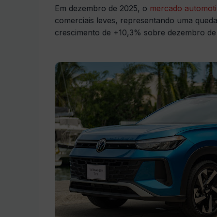
Em dezembro de 2025, o
mercado automoti
comerciais leves, representando uma qued
crescimento de +10,3% sobre dezembro de