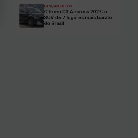
LANÇAMENTOS
Citroën C3 Aircross 2027: o
SUV de 7 lugares mais barato
do Brasil